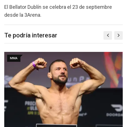
El Bellator Dublín se celebra el 23 de septiembre
desde la 3Arena.
Te podría interesar
MMA