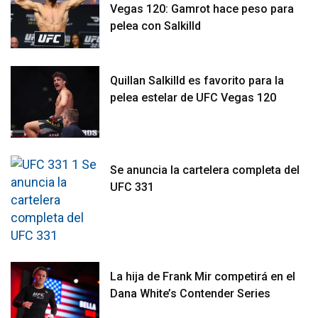
Vegas 120: Gamrot hace peso para
pelea con Salkilld
Quillan Salkilld es favorito para la
pelea estelar de UFC Vegas 120
Se anuncia la cartelera completa del
UFC 331
La hija de Frank Mir competirá en el
Dana White’s Contender Series