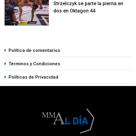
Strzelczyk se parte la pierna en
dos en Oktagon 44
Política de comentarios
Términos y Condiciones
Políticas de Privacidad