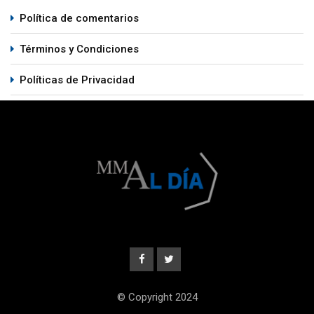
Política de comentarios
Términos y Condiciones
Políticas de Privacidad
© Copyright 2024