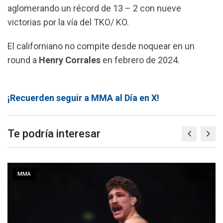
aglomerando un récord de 13 – 2 con nueve
victorias por la vía del TKO/ KO.
El californiano no compite desde noquear en un
round a
Henry Corrales
en febrero de 2024.
¡Recuerden seguir a MMA al Día en X!
Te podría interesar
MMA