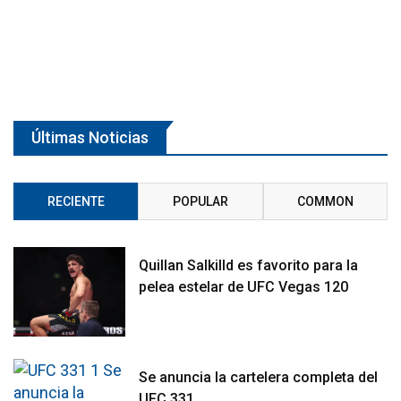
Últimas Noticias
RECIENTE
POPULAR
COMMON
Quillan Salkilld es favorito para la
pelea estelar de UFC Vegas 120
Se anuncia la cartelera completa del
UFC 331