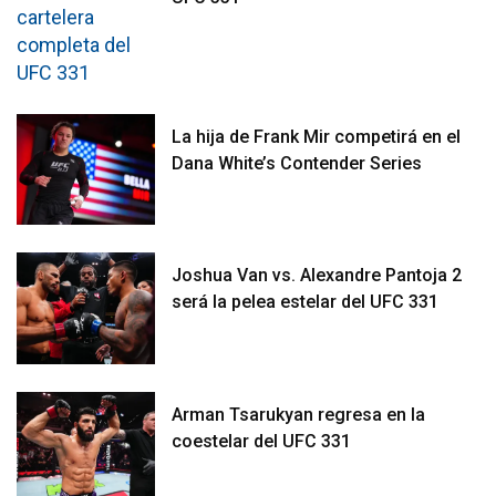
La hija de Frank Mir competirá en el
Dana White’s Contender Series
Joshua Van vs. Alexandre Pantoja 2
será la pelea estelar del UFC 331
Arman Tsarukyan regresa en la
coestelar del UFC 331