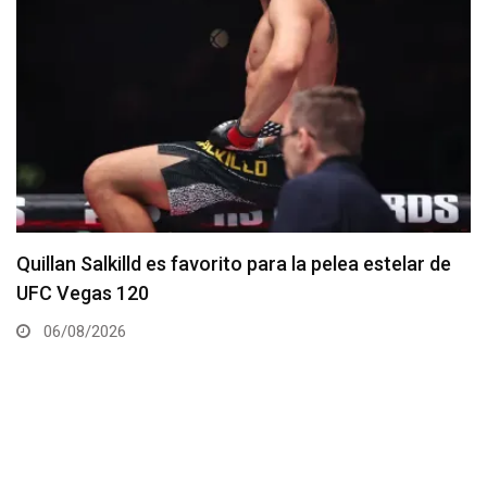
Se anuncia la cartelera completa del UFC 331
06/08/2026