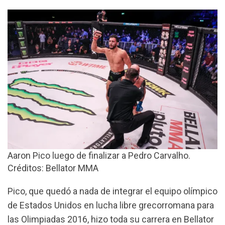
Aaron Pico luego de finalizar a Pedro Carvalho.
Créditos: Bellator MMA
Pico, que quedó a nada de integrar el equipo olímpico
de Estados Unidos en lucha libre grecorromana para
las Olimpiadas 2016, hizo toda su carrera en Bellator