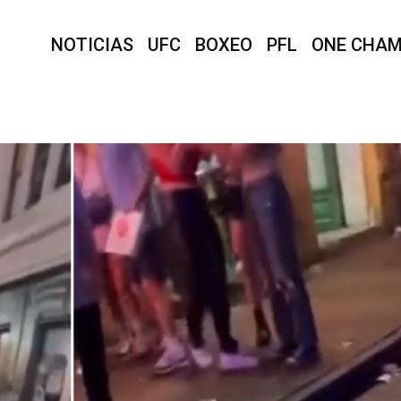
NOTICIAS
UFC
BOXEO
PFL
ONE CHAM