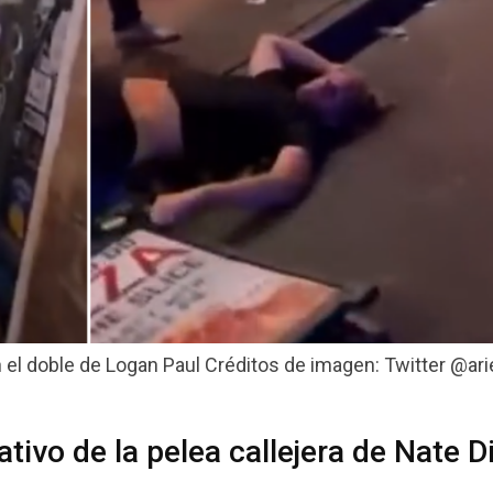
 el doble de Logan Paul Créditos de imagen: Twitter @ari
tivo de la pelea callejera de Nate D