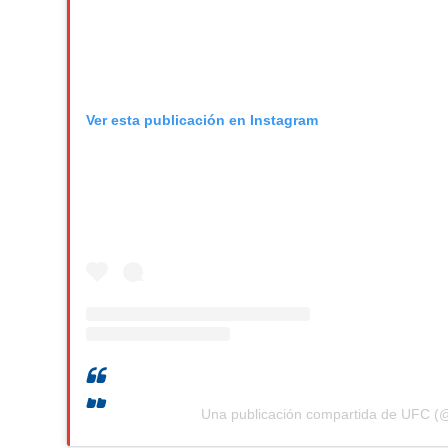
Ver esta publicación en Instagram
Una publicación compartida de UFC (