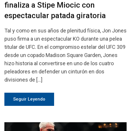
finaliza a Stipe Miocic con
espectacular patada giratoria
Tal y como en sus años de plenitud física, Jon Jones
puso firma a un espectacular KO durante una pelea
titular de UFC. En el compromiso estelar del UFC 309
desde un copado Madison Square Garden, Jones
hizo historia al convertirse en uno de los cuatro
peleadores en defender un cinturón en dos
divisiones de […]
Seguir Leyendo