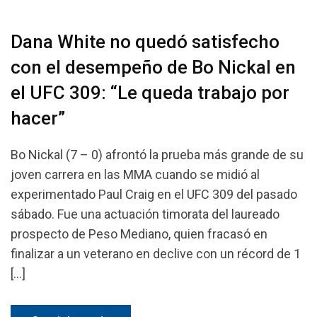
Dana White no quedó satisfecho
con el desempeño de Bo Nickal en
el UFC 309: “Le queda trabajo por
hacer”
Bo Nickal (7 – 0) afrontó la prueba más grande de su
joven carrera en las MMA cuando se midió al
experimentado Paul Craig en el UFC 309 del pasado
sábado. Fue una actuación timorata del laureado
prospecto de Peso Mediano, quien fracasó en
finalizar a un veterano en declive con un récord de 1
[…]