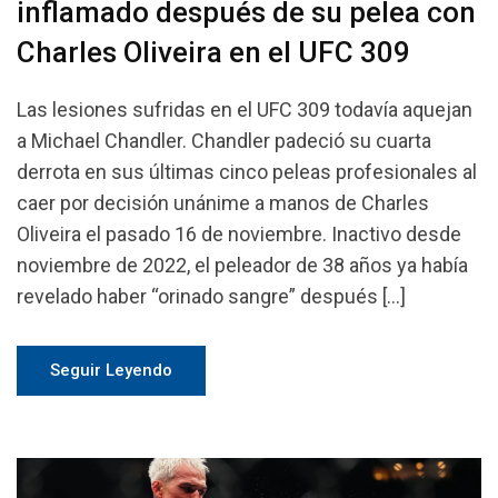
inflamado después de su pelea con
Charles Oliveira en el UFC 309
Las lesiones sufridas en el UFC 309 todavía aquejan
a Michael Chandler. Chandler padeció su cuarta
derrota en sus últimas cinco peleas profesionales al
caer por decisión unánime a manos de Charles
Oliveira el pasado 16 de noviembre. Inactivo desde
noviembre de 2022, el peleador de 38 años ya había
revelado haber “orinado sangre” después […]
Seguir Leyendo