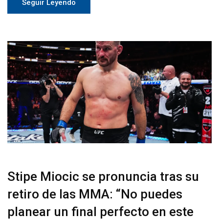
Seguir Leyendo
Stipe Miocic se pronuncia tras su
retiro de las MMA: “No puedes
planear un final perfecto en este