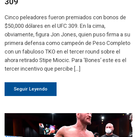
309
Cinco peleadores fueron premiados con bonos de
$50,000 dólares en el UFC 309. En la cima,
obviamente, figura Jon Jones, quien puso firma a su
primera defensa como campeón de Peso Completo
con un fabuloso TKO en el tercer round sobre el
ahora retirado Stipe Miocic. Para ‘Bones’ este es el
tercer incentivo que percibe […]
Seguir Leyendo