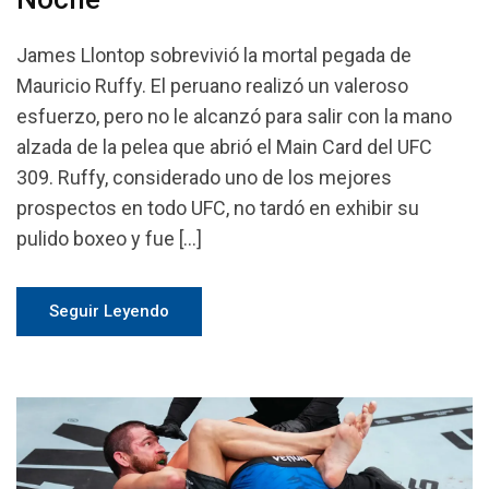
James Llontop sobrevivió la mortal pegada de
Mauricio Ruffy. El peruano realizó un valeroso
esfuerzo, pero no le alcanzó para salir con la mano
alzada de la pelea que abrió el Main Card del UFC
309. Ruffy, considerado uno de los mejores
prospectos en todo UFC, no tardó en exhibir su
pulido boxeo y fue […]
Seguir Leyendo