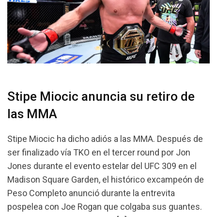
Stipe Miocic anuncia su retiro de
las MMA
Stipe Miocic ha dicho adiós a las MMA. Después de
ser finalizado vía TKO en el tercer round por Jon
Jones durante el evento estelar del UFC 309 en el
Madison Square Garden, el histórico excampeón de
Peso Completo anunció durante la entrevita
pospelea con Joe Rogan que colgaba sus guantes.