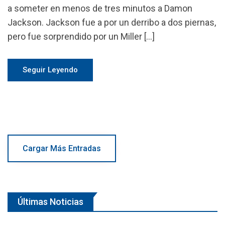
a someter en menos de tres minutos a Damon
Jackson. Jackson fue a por un derribo a dos piernas,
pero fue sorprendido por un Miller […]
Seguir Leyendo
Cargar Más Entradas
Últimas Noticias