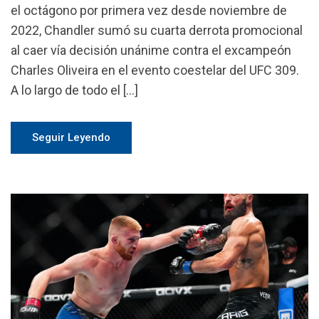
el octágono por primera vez desde noviembre de
2022, Chandler sumó su cuarta derrota promocional
al caer vía decisión unánime contra el excampeón
Charles Oliveira en el evento coestelar del UFC 309.
A lo largo de todo el […]
Seguir Leyendo