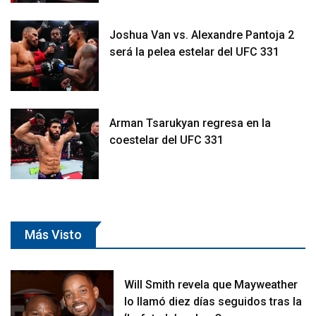
Joshua Van vs. Alexandre Pantoja 2
será la pelea estelar del UFC 331
Arman Tsarukyan regresa en la
coestelar del UFC 331
Más Visto
Will Smith revela que Mayweather
lo llamó diez días seguidos tras la