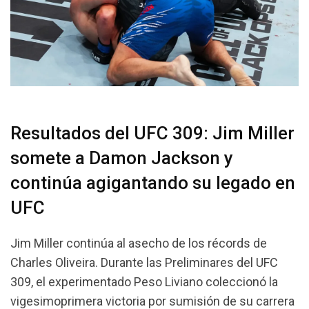
Resultados del UFC 309: Jim Miller
somete a Damon Jackson y
continúa agigantando su legado en
UFC
Jim Miller continúa al asecho de los récords de
Charles Oliveira. Durante las Preliminares del UFC
309, el experimentado Peso Liviano coleccionó la
vigesimoprimera victoria por sumisión de su carrera