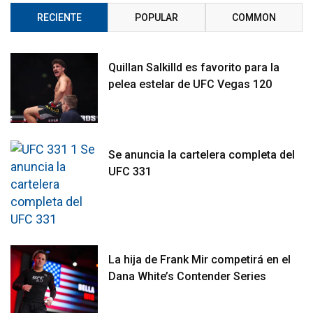
RECIENTE
POPULAR
COMMON
Quillan Salkilld es favorito para la
pelea estelar de UFC Vegas 120
Se anuncia la cartelera completa del
UFC 331
La hija de Frank Mir competirá en el
Dana White’s Contender Series