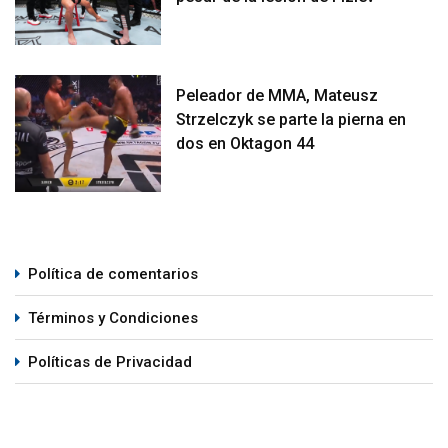
Peleador de MMA, Mateusz
Strzelczyk se parte la pierna en
dos en Oktagon 44
Política de comentarios
Términos y Condiciones
Políticas de Privacidad