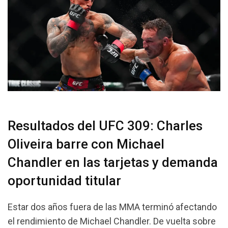
Resultados del UFC 309: Charles
Oliveira barre con Michael
Chandler en las tarjetas y demanda
oportunidad titular
Estar dos años fuera de las MMA terminó afectando
el rendimiento de Michael Chandler. De vuelta sobre