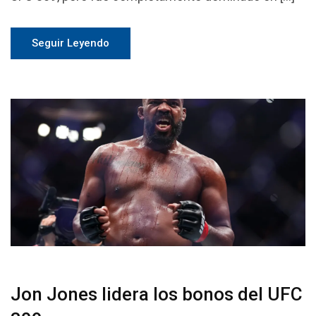
Seguir Leyendo
Jon Jones lidera los bonos del UFC