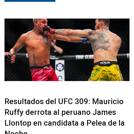
Resultados del UFC 309: Mauricio
Ruffy derrota al peruano James
Llontop en candidata a Pelea de la
Noche