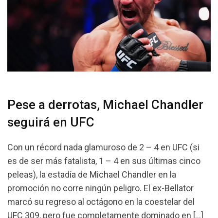
Pese a derrotas, Michael Chandler
seguirá en UFC
Con un récord nada glamuroso de 2 – 4 en UFC (si
es de ser más fatalista, 1 – 4 en sus últimas cinco
peleas), la estadía de Michael Chandler en la
promoción no corre ningún peligro. El ex-Bellator
marcó su regreso al octágono en la coestelar del
UFC 309, pero fue completamente dominado en […]