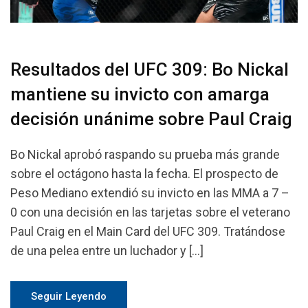
Resultados del UFC 309: Bo Nickal
mantiene su invicto con amarga
decisión unánime sobre Paul Craig
Bo Nickal aprobó raspando su prueba más grande
sobre el octágono hasta la fecha. El prospecto de
Peso Mediano extendió su invicto en las MMA a 7 –
0 con una decisión en las tarjetas sobre el veterano
Paul Craig en el Main Card del UFC 309. Tratándose
de una pelea entre un luchador y […]
Seguir Leyendo