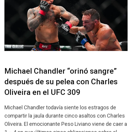
Michael Chandler “orinó sangre”
después de su pelea con Charles
Oliveira en el UFC 309
Michael Chandler todavía siente los estragos de
compartir la jaula durante cinco asaltos con Charles
Oliveira. El emocionante Peso Liviano viene de caer a