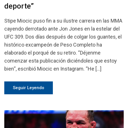
deporte”
Stipe Miocic puso fin a su ilustre carrera en las MMA
cayendo derrotado ante Jon Jones en la estelar del
UFC 309. Dos días después de colgar los guantes, el
histórico excampeón de Peso Completo ha
elaborado el porqué de su retiro. “Déjenme
comenzar esta publicación diciéndoles que estoy
bien“, escribió Miocic en Instagram. “He […]
Seguir Leyendo