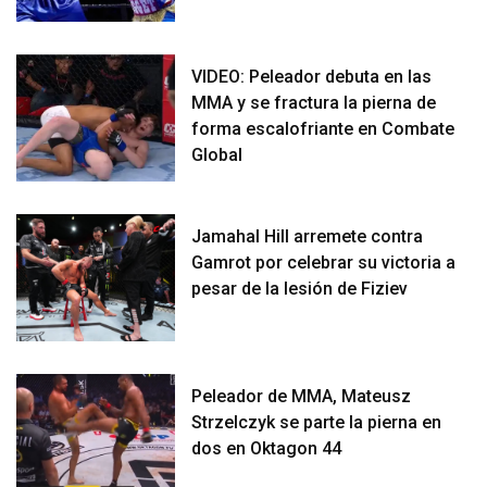
VIDEO: Peleador debuta en las
MMA y se fractura la pierna de
forma escalofriante en Combate
Global
Jamahal Hill arremete contra
Gamrot por celebrar su victoria a
pesar de la lesión de Fiziev
Peleador de MMA, Mateusz
Strzelczyk se parte la pierna en
dos en Oktagon 44