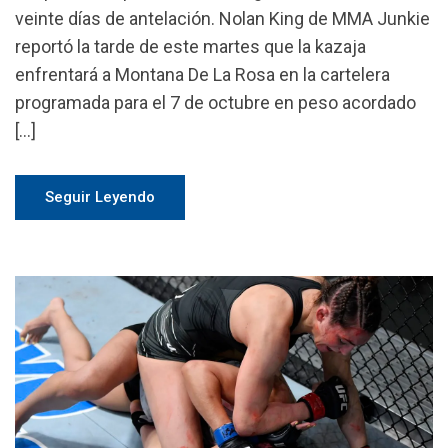
veinte días de antelación. Nolan King de MMA Junkie
reportó la tarde de este martes que la kazaja
enfrentará a Montana De La Rosa en la cartelera
programada para el 7 de octubre en peso acordado
[…]
Seguir Leyendo