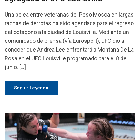
Una pelea entre veteranas del Peso Mosca en largas
rachas de derrotas ha sido agendada para el regreso
del octágono a la ciudad de Louisville. Mediante un
comunicado de prensa (vía Eurosport), UFC dio a
conocer que Andrea Lee enfrentará a Montana De La
Rosa en el UFC Louisville programado para el 8 de
junio. […]
Seguir Leyendo