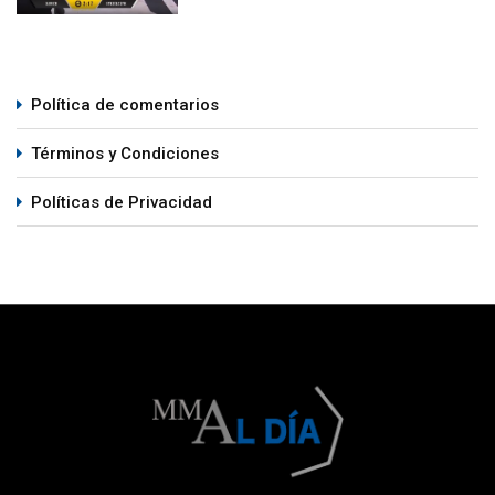
Política de comentarios
Términos y Condiciones
Políticas de Privacidad