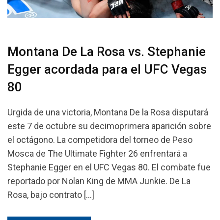
Montana De La Rosa vs. Stephanie
Egger acordada para el UFC Vegas
80
Urgida de una victoria, Montana De la Rosa disputará
este 7 de octubre su decimoprimera aparición sobre
el octágono. La competidora del torneo de Peso
Mosca de The Ultimate Fighter 26 enfrentará a
Stephanie Egger en el UFC Vegas 80. El combate fue
reportado por Nolan King de MMA Junkie. De La
Rosa, bajo contrato […]