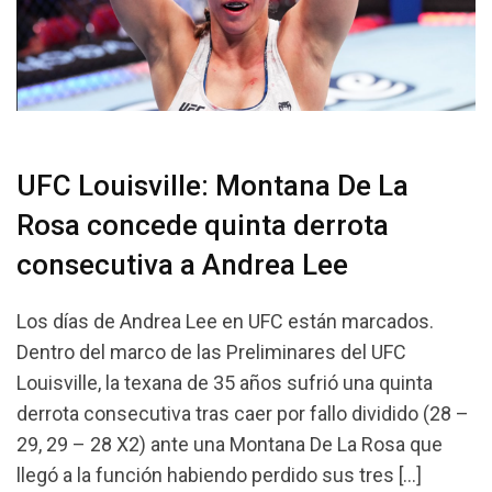
UFC Louisville: Montana De La
Rosa concede quinta derrota
consecutiva a Andrea Lee
Los días de Andrea Lee en UFC están marcados.
Dentro del marco de las Preliminares del UFC
Louisville, la texana de 35 años sufrió una quinta
derrota consecutiva tras caer por fallo dividido (28 –
29, 29 – 28 X2) ante una Montana De La Rosa que
llegó a la función habiendo perdido sus tres […]