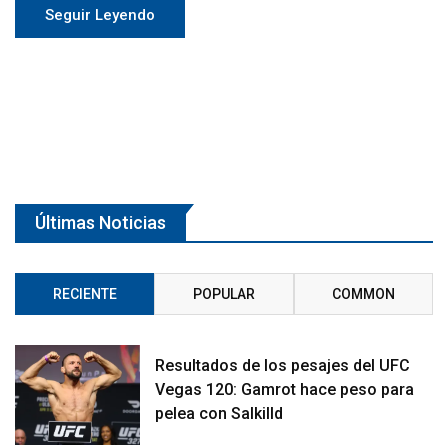
Seguir Leyendo
Últimas Noticias
RECIENTE
POPULAR
COMMON
Resultados de los pesajes del UFC
Vegas 120: Gamrot hace peso para
pelea con Salkilld