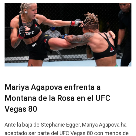
Mariya Agapova enfrenta a
Montana de la Rosa en el UFC
Vegas 80
Ante la baja de Stephanie Egger, Mariya Agapova ha
aceptado ser parte del UFC Vegas 80 con menos de