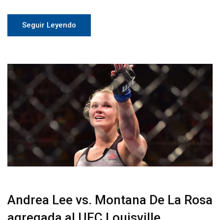
Seguir Leyendo
Andrea Lee vs. Montana De La Rosa
agregada al UFC Louisville