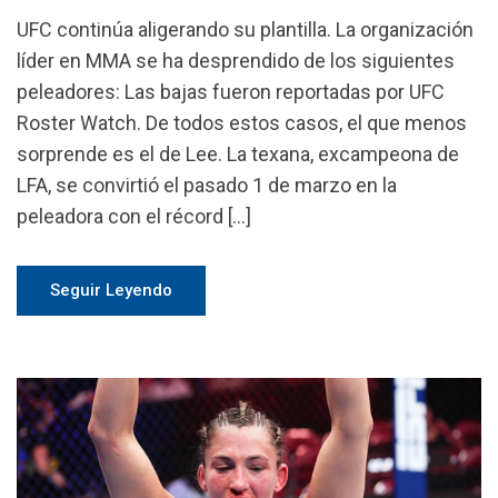
UFC continúa aligerando su plantilla. La organización
líder en MMA se ha desprendido de los siguientes
peleadores: Las bajas fueron reportadas por UFC
Roster Watch. De todos estos casos, el que menos
sorprende es el de Lee. La texana, excampeona de
LFA, se convirtió el pasado 1 de marzo en la
peleadora con el récord […]
Seguir Leyendo