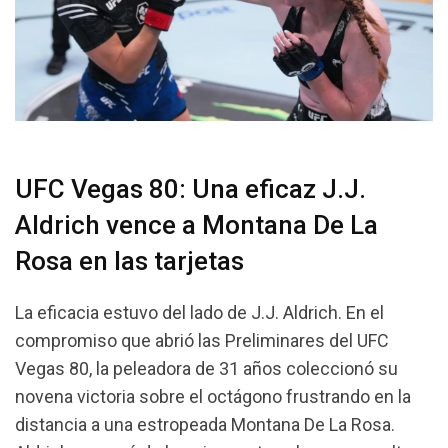
UFC Vegas 80: Una eficaz J.J.
Aldrich vence a Montana De La
Rosa en las tarjetas
La eficacia estuvo del lado de J.J. Aldrich. En el
compromiso que abrió las Preliminares del UFC
Vegas 80, la peleadora de 31 años coleccionó su
novena victoria sobre el octágono frustrando en la
distancia a una estropeada Montana De La Rosa.