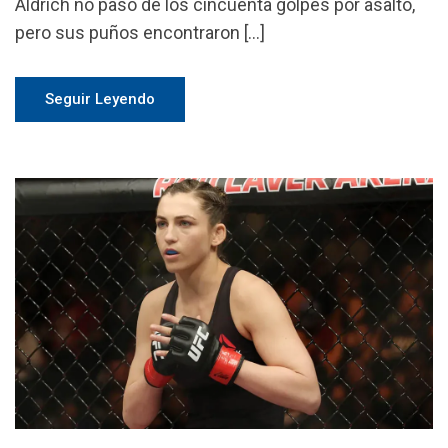
Aldrich no pasó de los cincuenta golpes por asalto,
pero sus puños encontraron […]
Seguir Leyendo