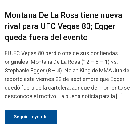
Montana De La Rosa tiene nueva
rival para UFC Vegas 80; Egger
queda fuera del evento
El UFC Vegas 80 perdió otra de sus contiendas
originales: Montana De La Rosa (12 – 8 – 1) vs.
Stephanie Egger (8 – 4). Nolan King de MMA Junkie
reportó este viernes 22 de septiembre que Egger
quedó fuera de la cartelera, aunque de momento se
desconoce el motivo. La buena noticia para la […]
Seguir Leyendo