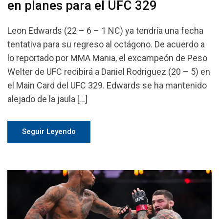
en planes para el UFC 329
Leon Edwards (22 – 6 – 1 NC) ya tendría una fecha
tentativa para su regreso al octágono. De acuerdo a
lo reportado por MMA Mania, el excampeón de Peso
Welter de UFC recibirá a Daniel Rodriguez (20 – 5) en
el Main Card del UFC 329. Edwards se ha mantenido
alejado de la jaula […]
Seguir Leyendo