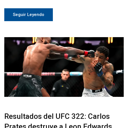
Seguir Leyendo
Resultados del UFC 322: Carlos
Prates destruye a Leon Edwards