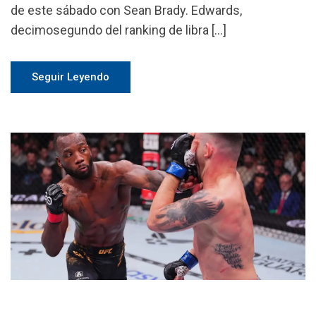
de este sábado con Sean Brady. Edwards,
decimosegundo del ranking de libra […]
Seguir Leyendo