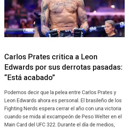
Carlos Prates critica a Leon
Edwards por sus derrotas pasadas:
“Está acabado”
Podemos decir que la pelea entre Carlos Prates y
Leon Edwards ahora es personal. El brasileño de los
Fighting Nerds espera cerrar el año con una victoria
cuando se mida al excampeón de Peso Welter en el
Main Card del UFC 322. Durante el día de medios,