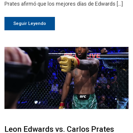
Prates afirmó que los mejores días de Edwards […]
Seguir Leyendo
Leon Edwards vs. Carlos Prates