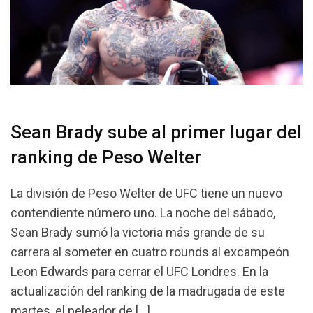
Sean Brady sube al primer lugar del
ranking de Peso Welter
La división de Peso Welter de UFC tiene un nuevo
contendiente número uno. La noche del sábado,
Sean Brady sumó la victoria más grande de su
carrera al someter en cuatro rounds al excampeón
Leon Edwards para cerrar el UFC Londres. En la
actualización del ranking de la madrugada de este
martes, el peleador de […]