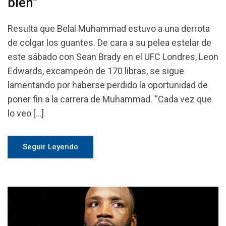
bien”
Resulta que Belal Muhammad estuvo a una derrota
de colgar los guantes. De cara a su pelea estelar de
este sábado con Sean Brady en el UFC Londres, Leon
Edwards, excampeón de 170 libras, se sigue
lamentando por haberse perdido la oportunidad de
poner fin a la carrera de Muhammad. “Cada vez que
lo veo […]
Seguir Leyendo