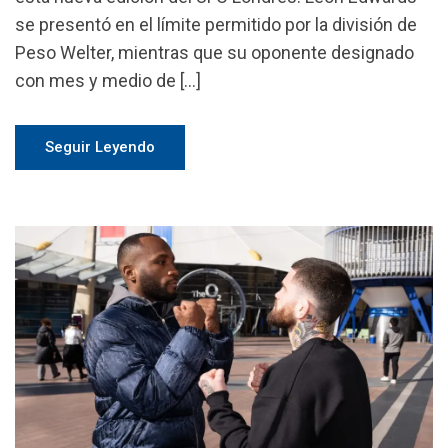
se presentó en el límite permitido por la división de
Peso Welter, mientras que su oponente designado
con mes y medio de […]
Seguir Leyendo