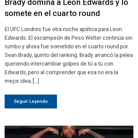
Brady domina a Leon Edwards y lo
somete en el cuarto round
El UFC Londres fue otra noche apática para Leon
Edwards. El excampeón de Peso Welter continúa sin
rumbo y ahora fue sometido en el cuarto round por
Sean Brady, quinto del ranking. Brady arrancó la pelea
queriendo intercambiar golpes de tú a tú con
Edwards, pero al comprender que esa no era la
mejor idea, […]
Seguir Leyendo