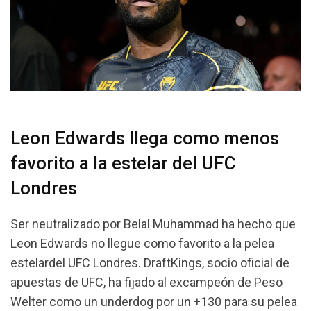
Leon Edwards llega como menos
favorito a la estelar del UFC
Londres
Ser neutralizado por Belal Muhammad ha hecho que
Leon Edwards no llegue como favorito a la pelea
estelardel UFC Londres. DraftKings, socio oficial de
apuestas de UFC, ha fijado al excampeón de Peso
Welter como un underdog por un +130 para su pelea