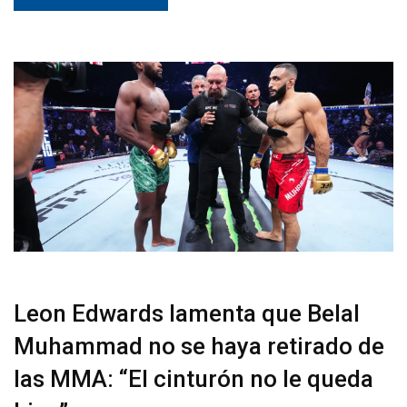
Leon Edwards lamenta que Belal
Muhammad no se haya retirado de
las MMA: “El cinturón no le queda