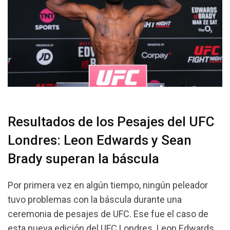
Resultados de los Pesajes del UFC
Londres: Leon Edwards y Sean
Brady superan la báscula
Por primera vez en algún tiempo, ningún peleador
tuvo problemas con la báscula durante una
ceremonia de pesajes de UFC. Ese fue el caso de
esta nueva edición del UFC Londres. Leon Edwards