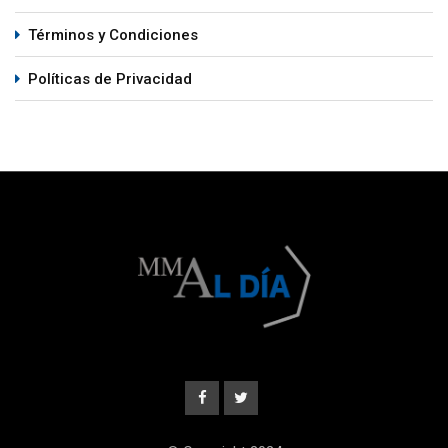
Términos y Condiciones
Políticas de Privacidad