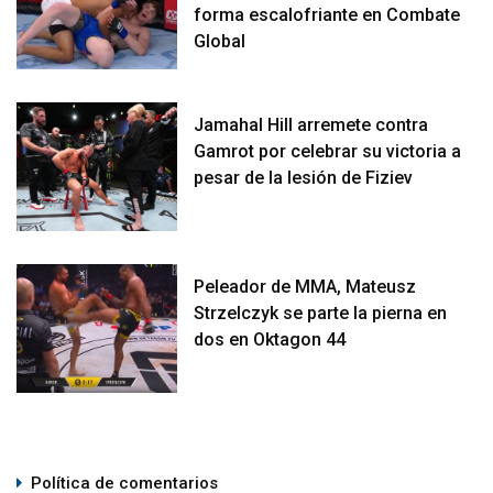
forma escalofriante en Combate
Global
Jamahal Hill arremete contra
Gamrot por celebrar su victoria a
pesar de la lesión de Fiziev
Peleador de MMA, Mateusz
Strzelczyk se parte la pierna en
dos en Oktagon 44
Política de comentarios