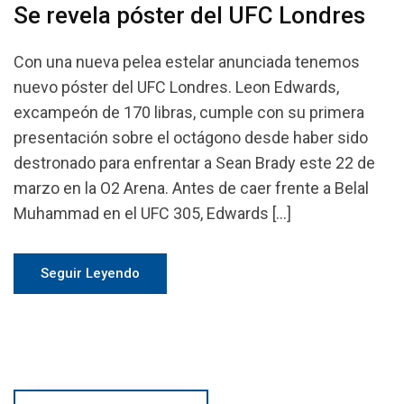
Se revela póster del UFC Londres
Con una nueva pelea estelar anunciada tenemos
nuevo póster del UFC Londres. Leon Edwards,
excampeón de 170 libras, cumple con su primera
presentación sobre el octágono desde haber sido
destronado para enfrentar a Sean Brady este 22 de
marzo en la O2 Arena. Antes de caer frente a Belal
Muhammad en el UFC 305, Edwards […]
Seguir Leyendo