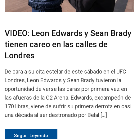
VIDEO: Leon Edwards y Sean Brady
tienen careo en las calles de
Londres
De cara a su cita estelar de este sábado en el UFC
Londres, Leon Edwards y Sean Brady tuvieron la
oportunidad de verse las caras por primera vez en
las afueras de la O2 Arena. Edwards, excampeón de
170 libras, viene de sufrir su primera derrota en casi
una década al ser destronado por Belal […]
Seguir Leyendo