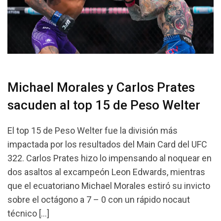
Michael Morales y Carlos Prates
sacuden al top 15 de Peso Welter
El top 15 de Peso Welter fue la división más
impactada por los resultados del Main Card del UFC
322. Carlos Prates hizo lo impensando al noquear en
dos asaltos al excampeón Leon Edwards, mientras
que el ecuatoriano Michael Morales estiró su invicto
sobre el octágono a 7 – 0 con un rápido nocaut
técnico […]