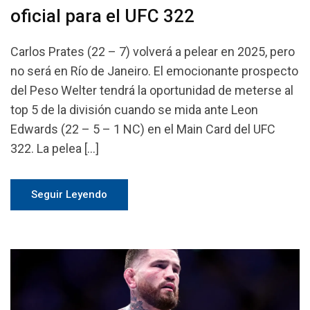
oficial para el UFC 322
Carlos Prates (22 – 7) volverá a pelear en 2025, pero
no será en Río de Janeiro. El emocionante prospecto
del Peso Welter tendrá la oportunidad de meterse al
top 5 de la división cuando se mida ante Leon
Edwards (22 – 5 – 1 NC) en el Main Card del UFC
322. La pelea […]
Seguir Leyendo