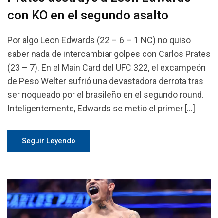
con KO en el segundo asalto
Por algo Leon Edwards (22 – 6 – 1 NC) no quiso
saber nada de intercambiar golpes con Carlos Prates
(23 – 7). En el Main Card del UFC 322, el excampeón
de Peso Welter sufrió una devastadora derrota tras
ser noqueado por el brasileño en el segundo round.
Inteligentemente, Edwards se metió el primer […]
Seguir Leyendo