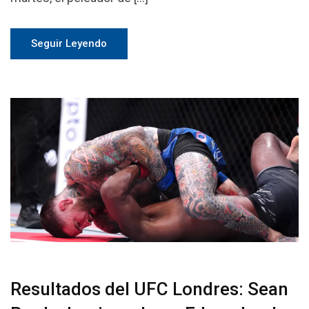
Seguir Leyendo
Resultados del UFC Londres: Sean