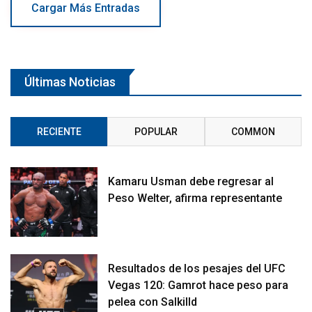
Cargar Más Entradas
Últimas Noticias
RECIENTE
POPULAR
COMMON
Kamaru Usman debe regresar al
Peso Welter, afirma representante
Resultados de los pesajes del UFC
Vegas 120: Gamrot hace peso para
pelea con Salkilld