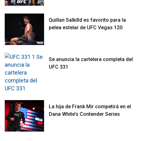
Quillan Salkilld es favorito para la
pelea estelar de UFC Vegas 120
Se anuncia la cartelera completa del
UFC 331
La hija de Frank Mir competirá en el
Dana White’s Contender Series