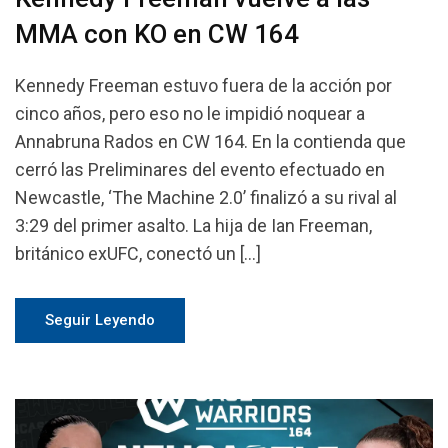
MMA con KO en CW 164
Kennedy Freeman estuvo fuera de la acción por
cinco años, pero eso no le impidió noquear a
Annabruna Rados en CW 164. En la contienda que
cerró las Preliminares del evento efectuado en
Newcastle, ‘The Machine 2.0’ finalizó a su rival al
3:29 del primer asalto. La hija de Ian Freeman,
británico exUFC, conectó un […]
Seguir Leyendo