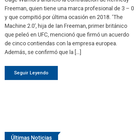
Freeman, quien tiene una marca profesional de 3 – 0
y que compitió por última ocasión en 2018. ‘The
Machine 2.0’, hija de Ian Freeman, primer británico
que peleó en UFC, mencionó que firmó un acuerdo
de cinco contiendas con la empresa europea.
Además, se confirmó que la […]
Seguir Leyendo
Últimas Noticias