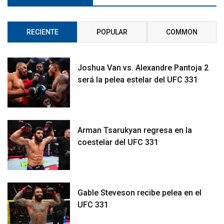
RECIENTE
POPULAR
COMMON
Joshua Van vs. Alexandre Pantoja 2
será la pelea estelar del UFC 331
Arman Tsarukyan regresa en la
coestelar del UFC 331
Gable Steveson recibe pelea en el
UFC 331