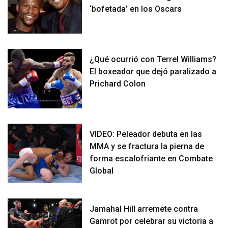
‘bofetada’ en los Oscars
¿Qué ocurrió con Terrel Williams?
El boxeador que dejó paralizado a
Prichard Colon
VIDEO: Peleador debuta en las
MMA y se fractura la pierna de
forma escalofriante en Combate
Global
Jamahal Hill arremete contra
Gamrot por celebrar su victoria a