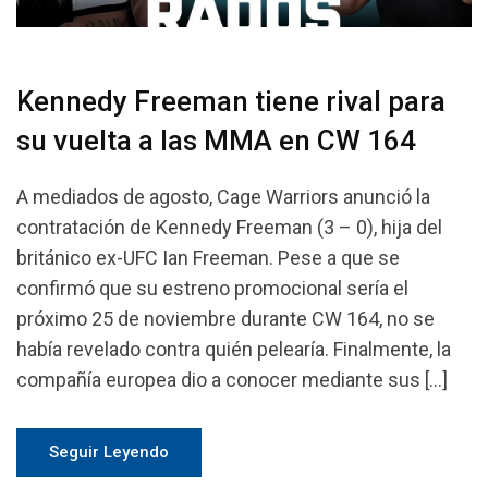
Kennedy Freeman tiene rival para
su vuelta a las MMA en CW 164
A mediados de agosto, Cage Warriors anunció la
contratación de Kennedy Freeman (3 – 0), hija del
británico ex-UFC Ian Freeman. Pese a que se
confirmó que su estreno promocional sería el
próximo 25 de noviembre durante CW 164, no se
había revelado contra quién pelearía. Finalmente, la
compañía europea dio a conocer mediante sus […]
Seguir Leyendo