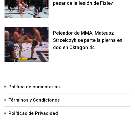
pesar de la lesión de Fiziev
Peleador de MMA, Mateusz
Strzelczyk se parte la pierna en
dos en Oktagon 44
Política de comentarios
Términos y Condiciones
Políticas de Privacidad