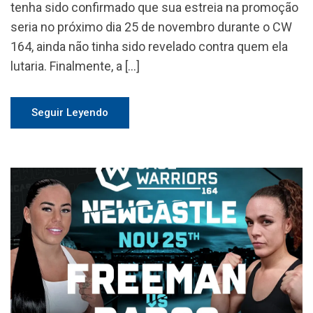
tenha sido confirmado que sua estreia na promoção
seria no próximo dia 25 de novembro durante o CW
164, ainda não tinha sido revelado contra quem ela
lutaria. Finalmente, a […]
Seguir Leyendo