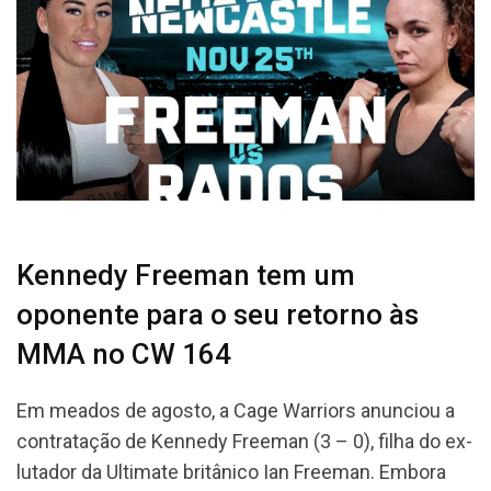
Kennedy Freeman tem um
oponente para o seu retorno às
MMA no CW 164
Em meados de agosto, a Cage Warriors anunciou a
contratação de Kennedy Freeman (3 – 0), filha do ex-
lutador da Ultimate britânico Ian Freeman. Embora