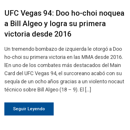
UFC Vegas 94: Doo ho-choi noquea
a Bill Algeo y logra su primera
victoria desde 2016
Un tremendo bombazo de izquierda le otorgó a Doo
ho-choi su primera victoria en las MMA desde 2016.
lEn uno de los combates más destacados del Main
Card del UFC Vegas 94, el surcoreano acabó con su
sequía de un ocho años gracias a un violento nocaut
técnico sobre Bill Algeo (18 – 9). El […]
Seguir Leyendo