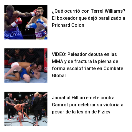
¿Qué ocurrió con Terrel Williams?
El boxeador que dejó paralizado a
Prichard Colon
VIDEO: Peleador debuta en las
MMA y se fractura la pierna de
forma escalofriante en Combate
Global
Jamahal Hill arremete contra
Gamrot por celebrar su victoria a
pesar de la lesión de Fiziev