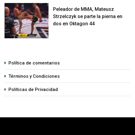
Peleador de MMA, Mateusz
Strzelczyk se parte la pierna en
dos en Oktagon 44
Política de comentarios
Términos y Condiciones
Políticas de Privacidad