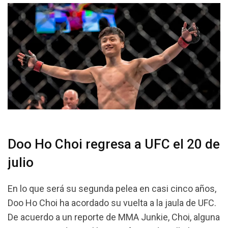
Doo Ho Choi regresa a UFC el 20 de
julio
En lo que será su segunda pelea en casi cinco años,
Doo Ho Choi ha acordado su vuelta a la jaula de UFC.
De acuerdo a un reporte de MMA Junkie, Choi, alguna