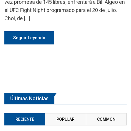
vez promesa de 145 libras, enfrentará a Bill Algeo en
el UFC Fight Night programado para el 20 de julio.
Choi, de […]
Seguir Leyendo
Últimas Noticias
RECIENTE
POPULAR
COMMON