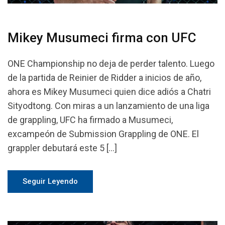
Mikey Musumeci firma con UFC
ONE Championship no deja de perder talento. Luego
de la partida de Reinier de Ridder a inicios de año,
ahora es Mikey Musumeci quien dice adiós a Chatri
Sityodtong. Con miras a un lanzamiento de una liga
de grappling, UFC ha firmado a Musumeci,
excampeón de Submission Grappling de ONE. El
grappler debutará este 5 […]
Seguir Leyendo