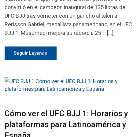
convirtió en el campeón inaugural de 135 libras de
UFC BJJ tras someter con un gancho al talón a
Rerisson Gabriel, medallista panamericano, en el UFC
BJJ 1. Musumeci mejora su récord a 25 – […]
Seguir Leyendo
Cómo ver el UFC BJJ 1: Horarios y
plataformas para Latinoamérica y
España