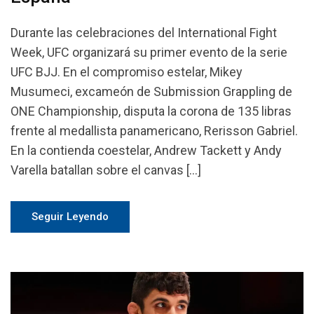
Durante las celebraciones del International Fight
Week, UFC organizará su primer evento de la serie
UFC BJJ. En el compromiso estelar, Mikey
Musumeci, excameón de Submission Grappling de
ONE Championship, disputa la corona de 135 libras
frente al medallista panamericano, Rerisson Gabriel.
En la contienda coestelar, Andrew Tackett y Andy
Varella batallan sobre el canvas […]
Seguir Leyendo