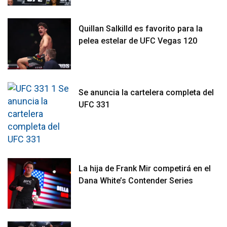
Quillan Salkilld es favorito para la
pelea estelar de UFC Vegas 120
Se anuncia la cartelera completa del
UFC 331
La hija de Frank Mir competirá en el
Dana White’s Contender Series