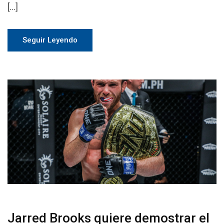
[…]
Seguir Leyendo
Jarred Brooks quiere demostrar el