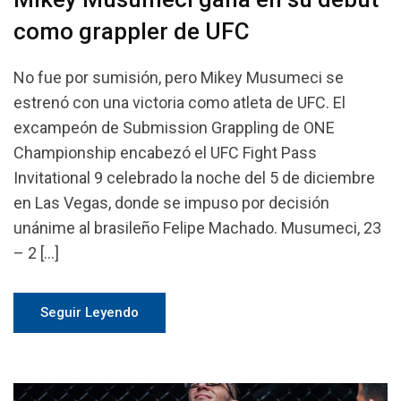
como grappler de UFC
No fue por sumisión, pero Mikey Musumeci se
estrenó con una victoria como atleta de UFC. El
excampeón de Submission Grappling de ONE
Championship encabezó el UFC Fight Pass
Invitational 9 celebrado la noche del 5 de diciembre
en Las Vegas, donde se impuso por decisión
unánime al brasileño Felipe Machado. Musumeci, 23
– 2 […]
Seguir Leyendo