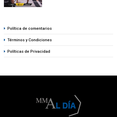
Política de comentarios
Términos y Condiciones
Políticas de Privacidad