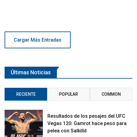
Cargar Más Entradas
Últimas Noticias
RECIENTE
POPULAR
COMMON
Resultados de los pesajes del UFC
Vegas 120: Gamrot hace peso para
pelea con Salkilld