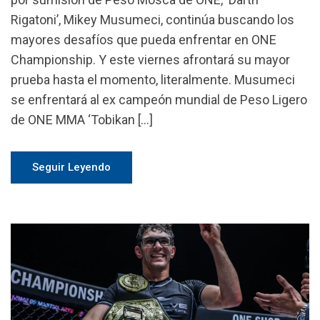
Rigatoni’, Mikey Musumeci, continúa buscando los
mayores desafíos que pueda enfrentar en ONE
Championship. Y este viernes afrontará su mayor
prueba hasta el momento, literalmente. Musumeci
se enfrentará al ex campeón mundial de Peso Ligero
de ONE MMA ‘Tobikan […]
Seguir Leyendo