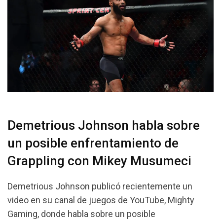
Demetrious Johnson habla sobre
un posible enfrentamiento de
Grappling con Mikey Musumeci
Demetrious Johnson publicó recientemente un
video en su canal de juegos de YouTube, Mighty
Gaming, donde habla sobre un posible