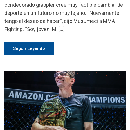
condecorado grappler cree muy factible cambiar de
deporte en un futuro no muy lejano. “Nuevamente
tengo el deseo de hacer“, dijo Musumeci a MMA
Fighting. “Soy joven. Mi […]
Seguir Leyendo