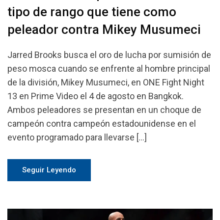
tipo de rango que tiene como
peleador contra Mikey Musumeci
Jarred Brooks busca el oro de lucha por sumisión de
peso mosca cuando se enfrente al hombre principal
de la división, Mikey Musumeci, en ONE Fight Night
13 en Prime Video el 4 de agosto en Bangkok.
Ambos peleadores se presentan en un choque de
campeón contra campeón estadounidense en el
evento programado para llevarse […]
Seguir Leyendo