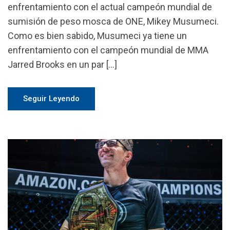
enfrentamiento con el actual campeón mundial de
sumisión de peso mosca de ONE, Mikey Musumeci.
Como es bien sabido, Musumeci ya tiene un
enfrentamiento con el campeón mundial de MMA
Jarred Brooks en un par […]
Seguir Leyendo