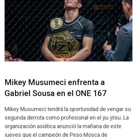
Mikey Musumeci enfrenta a
Gabriel Sousa en el ONE 167
Mikey Musumeci tendrá la oportunidad de vengar su
segunda derrota como profesional en el jiu-jitsu. La
organización asiática anunció la mañana de este
jueves que el campeón de Peso Mosca de