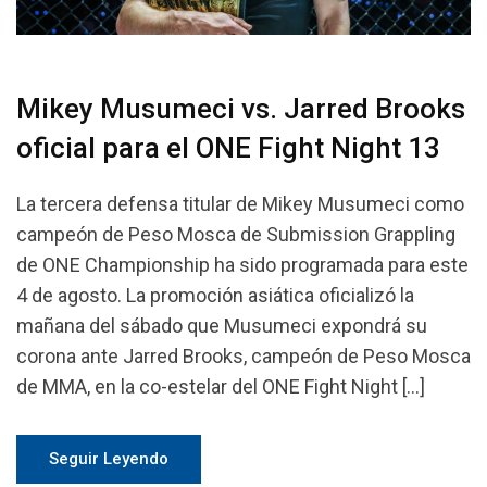
Mikey Musumeci vs. Jarred Brooks
oficial para el ONE Fight Night 13
La tercera defensa titular de Mikey Musumeci como
campeón de Peso Mosca de Submission Grappling
de ONE Championship ha sido programada para este
4 de agosto. La promoción asiática oficializó la
mañana del sábado que Musumeci expondrá su
corona ante Jarred Brooks, campeón de Peso Mosca
de MMA, en la co-estelar del ONE Fight Night […]
Seguir Leyendo