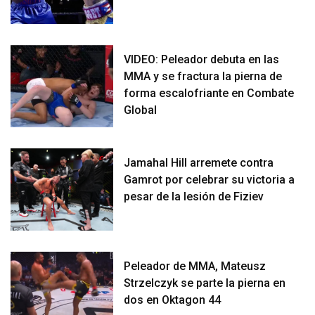
VIDEO: Peleador debuta en las
MMA y se fractura la pierna de
forma escalofriante en Combate
Global
Jamahal Hill arremete contra
Gamrot por celebrar su victoria a
pesar de la lesión de Fiziev
Peleador de MMA, Mateusz
Strzelczyk se parte la pierna en
dos en Oktagon 44