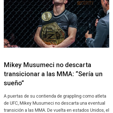
Mikey Musumeci no descarta
transicionar a las MMA: “Sería un
sueño”
A puertas de su contienda de grappling como atleta
de UFC, Mikey Musumeci no descarta una eventual
transición a las MMA. De vuelta en estados Unidos, el