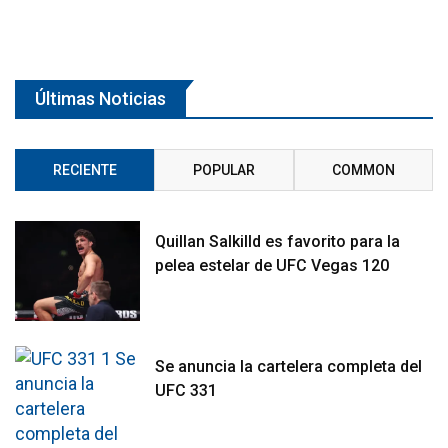
Últimas Noticias
RECIENTE
POPULAR
COMMON
Quillan Salkilld es favorito para la
pelea estelar de UFC Vegas 120
Se anuncia la cartelera completa del
UFC 331