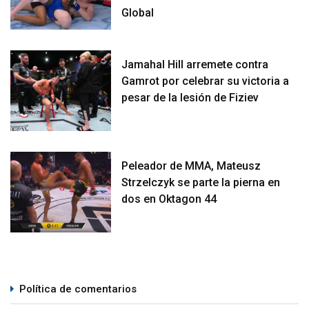
Global
Jamahal Hill arremete contra
Gamrot por celebrar su victoria a
pesar de la lesión de Fiziev
Peleador de MMA, Mateusz
Strzelczyk se parte la pierna en
dos en Oktagon 44
Política de comentarios