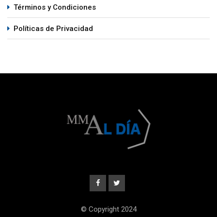
Términos y Condiciones
Políticas de Privacidad
© Copyright 2024