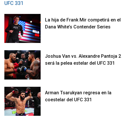
La hija de Frank Mir competirá en el
Dana White’s Contender Series
Joshua Van vs. Alexandre Pantoja 2
será la pelea estelar del UFC 331
Arman Tsarukyan regresa en la
coestelar del UFC 331