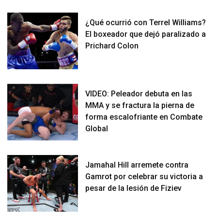
¿Qué ocurrió con Terrel Williams?
El boxeador que dejó paralizado a
Prichard Colon
VIDEO: Peleador debuta en las
MMA y se fractura la pierna de
forma escalofriante en Combate
Global
Jamahal Hill arremete contra
Gamrot por celebrar su victoria a
pesar de la lesión de Fiziev