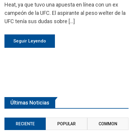
Heat, ya que tuvo una apuesta en línea con un ex
campeón de la UFC. El aspirante al peso welter de la
UFC tenía sus dudas sobre […]
Seguir Leyendo
Últimas Noticias
RECIENTE
POPULAR
COMMON