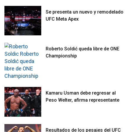
Se presenta un nuevo y remodelado
UFC Meta Apex
Roberto Soldić queda libre de ONE
Championship
Kamaru Usman debe regresar al
Peso Welter, afirma representante
Resultados de los pesajes del UFC