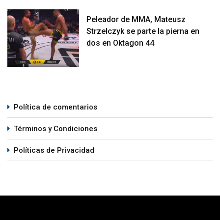
Peleador de MMA, Mateusz
Strzelczyk se parte la pierna en
dos en Oktagon 44
Política de comentarios
Términos y Condiciones
Políticas de Privacidad