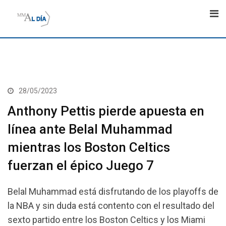
Skip
to
content
28/05/2023
Anthony Pettis pierde apuesta en
línea ante Belal Muhammad
mientras los Boston Celtics
fuerzan el épico Juego 7
Belal Muhammad está disfrutando de los playoffs de
la NBA y sin duda está contento con el resultado del
sexto partido entre los Boston Celtics y los Miami