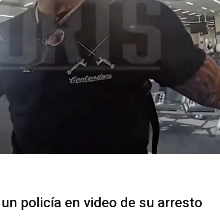
a un policía en video de su arresto