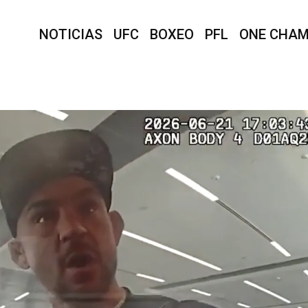
NOTICIAS
UFC
BOXEO
PFL
ONE CHAM