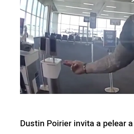
Dustin Poirier invita a pelear 