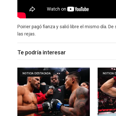
Poirier pagó fianza y salió libre el mismo día. D
las rejas.
Te podría interesar
NOTICIA DESTACADA
NOTICIA