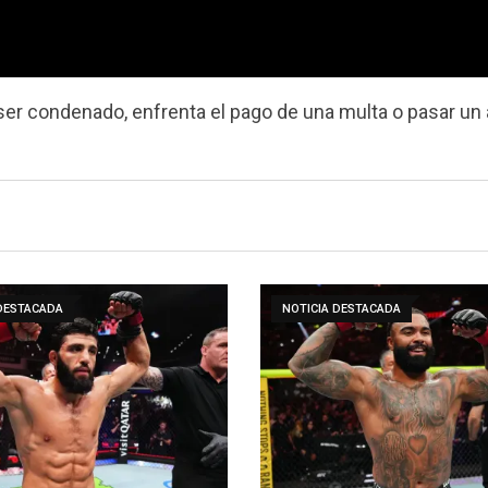
e ser condenado, enfrenta el pago de una multa o pasar un
 DESTACADA
NOTICIA DESTACADA