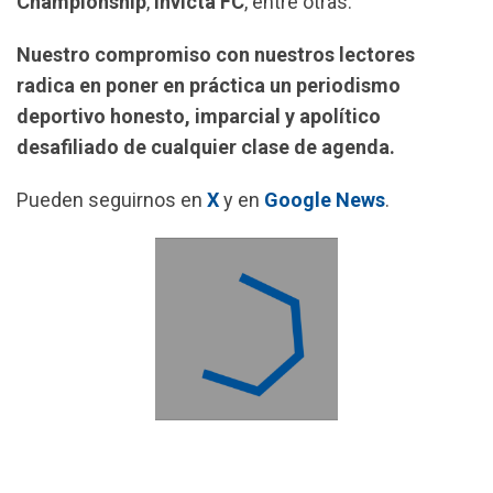
Championship
,
Invicta FC
, entre otras.
Nuestro compromiso con nuestros lectores
radica en poner en práctica un periodismo
deportivo honesto, imparcial y apolítico
desafiliado de cualquier clase de agenda.
Pueden seguirnos en
X
y en
Google News
.