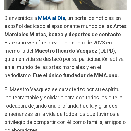
Bienvenidos a
MMA al Día
, un portal de noticias en
español dedicado al apasionante mundo de las
Artes
Marciales Mixtas, boxeo y deportes de contacto
.
Este sitio web fue creado en enero de 2023 en
memoria del
Maestro Ricardo Vásquez
(QEPD),
quien en vida se destacó por su participación activa
en el mundo de las artes marciales y en el
periodismo.
Fue el único fundador de MMA.uno.
El Maestro Vásquez se caracterizó por su espíritu
inquebrantable y solidario para con todos los que le
rodeaban, dejando una profunda huella y grandes
enseñanzas en la vida de todos los que tuvimos el
privilegio de compartir con él como familia, amigos o
colaboradores.