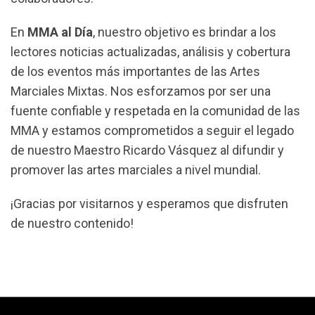
En
MMA al Día
, nuestro objetivo es brindar a los
lectores noticias actualizadas, análisis y cobertura
de los eventos más importantes de las Artes
Marciales Mixtas. Nos esforzamos por ser una
fuente confiable y respetada en la comunidad de las
MMA y estamos comprometidos a seguir el legado
de nuestro Maestro Ricardo Vásquez al difundir y
promover las artes marciales a nivel mundial.
¡Gracias por visitarnos y esperamos que disfruten
de nuestro contenido!