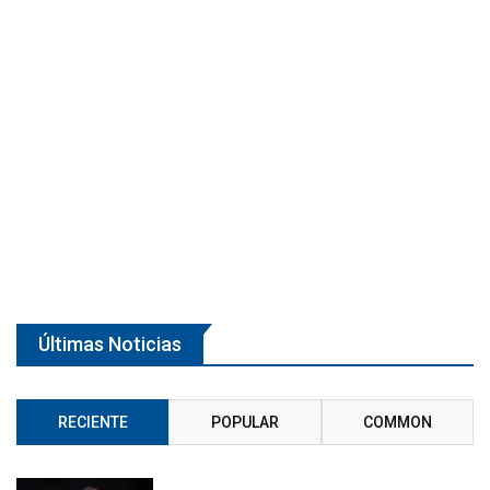
Últimas Noticias
RECIENTE
POPULAR
COMMON