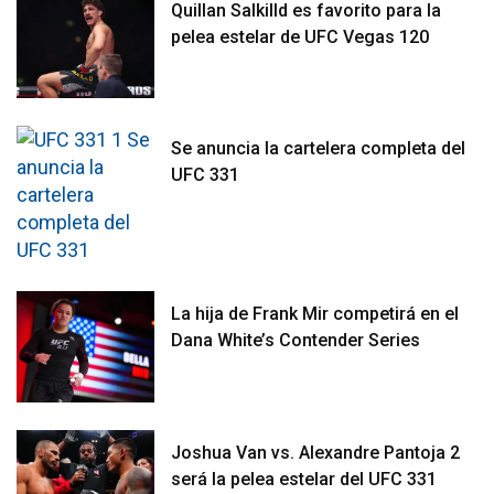
Quillan Salkilld es favorito para la
pelea estelar de UFC Vegas 120
Se anuncia la cartelera completa del
UFC 331
La hija de Frank Mir competirá en el
Dana White’s Contender Series
Joshua Van vs. Alexandre Pantoja 2
será la pelea estelar del UFC 331