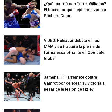
¿Qué ocurrió con Terrel Williams?
El boxeador que dejó paralizado a
Prichard Colon
VIDEO: Peleador debuta en las
MMA y se fractura la pierna de
forma escalofriante en Combate
Global
Jamahal Hill arremete contra
Gamrot por celebrar su victoria a
pesar de la lesión de Fiziev