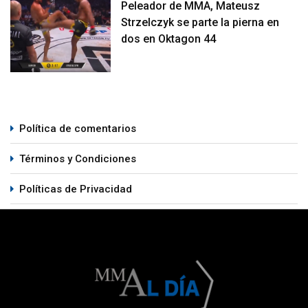
Peleador de MMA, Mateusz
Strzelczyk se parte la pierna en
dos en Oktagon 44
Política de comentarios
Términos y Condiciones
Políticas de Privacidad