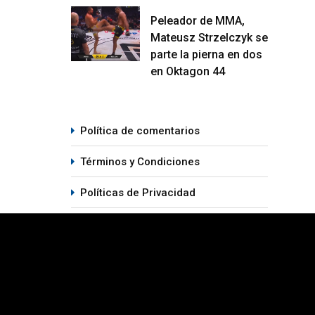
Peleador de MMA,
Mateusz Strzelczyk se
parte la pierna en dos
en Oktagon 44
Política de comentarios
Términos y Condiciones
Políticas de Privacidad