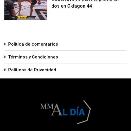
dos en Oktagon 44
Política de comentarios
Términos y Condiciones
Políticas de Privacidad