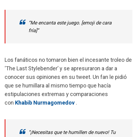
“Me encanta este juego. [emoji de cara
fría]”
Los fanáticos no tomaron bien el incesante troleo de
‘The Last Stylebender’ y se apresuraron a dar a
conocer sus opiniones en su tweet. Un fan le pidió
que se humillara al mismo tiempo que hacía
estipulaciones extremas y comparaciones
con
Khabib Nurmagomedov
.
“¡Necesitas que te humillen de nuevo! Tu