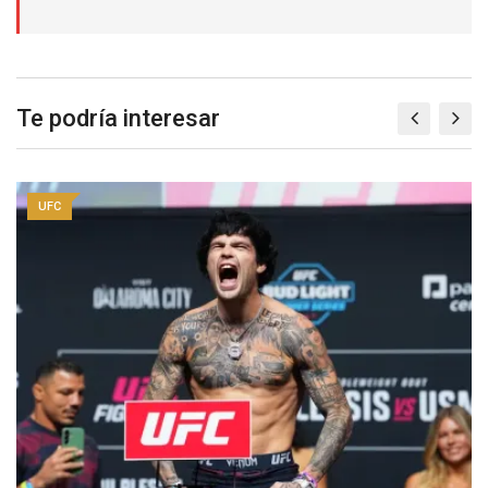
Te podría interesar
UFC