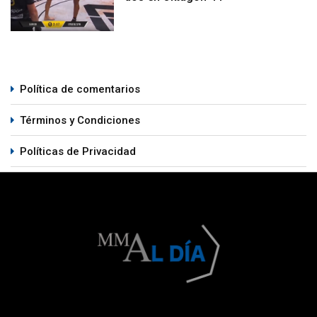
Política de comentarios
Términos y Condiciones
Políticas de Privacidad