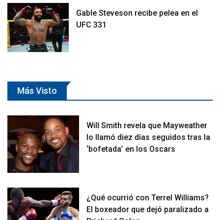
Gable Steveson recibe pelea en el
UFC 331
Más Visto
Will Smith revela que Mayweather
lo llamó diez días seguidos tras la
‘bofetada’ en los Oscars
¿Qué ocurrió con Terrel Williams?
El boxeador que dejó paralizado a