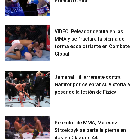
Prichard Colon
VIDEO: Peleador debuta en las
MMA y se fractura la pierna de
forma escalofriante en Combate
Global
Jamahal Hill arremete contra
Gamrot por celebrar su victoria a
pesar de la lesión de Fiziev
Peleador de MMA, Mateusz
Strzelczyk se parte la pierna en
dos en Oktagon 44