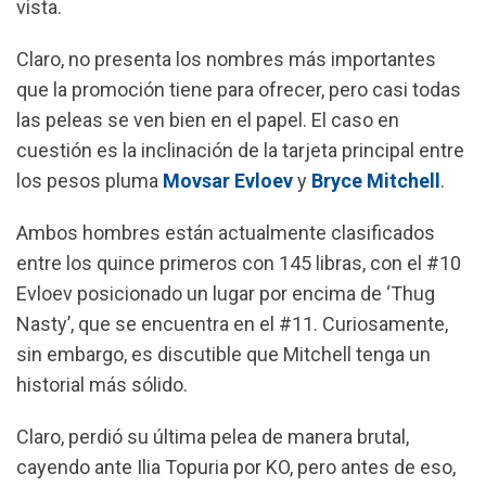
vista.
Claro, no presenta los nombres más importantes
que la promoción tiene para ofrecer, pero casi todas
las peleas se ven bien en el papel. El caso en
cuestión es la inclinación de la tarjeta principal entre
los pesos pluma
Movsar Evloev
y
Bryce Mitchell
.
Ambos hombres están actualmente clasificados
entre los quince primeros con 145 libras, con el #10
Evloev posicionado un lugar por encima de ‘Thug
Nasty’, que se encuentra en el #11.
Curiosamente,
sin embargo, es discutible que Mitchell tenga un
historial más sólido.
Claro, perdió su última pelea de manera brutal,
cayendo ante Ilia Topuria por KO, pero antes de eso,