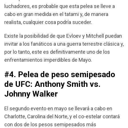
luchadores, es probable que esta pelea se lleve a
cabo en gran medida en el tatami y, de manera
realista, cualquier cosa podría suceder.
Existe la posibilidad de que Evloev y Mitchell puedan
invitar a los fanáticos a una guerra terrestre clásica y,
por lo tanto, este es definitivamente uno de los
enfrentamientos imperdibles de Mayo.
#4. Pelea de peso semipesado
de UFC: Anthony Smith vs.
Johnny Walker
El segundo evento en mayo se llevará a cabo en
Charlotte, Carolina del Norte, y el co-estelar contará
con dos de los pesos semipesados ​​más