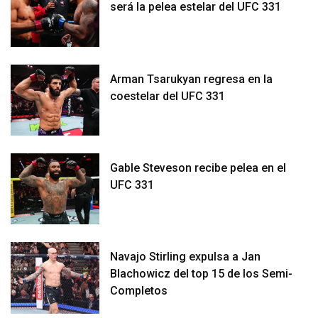
será la pelea estelar del UFC 331
Arman Tsarukyan regresa en la
coestelar del UFC 331
Gable Steveson recibe pelea en el
UFC 331
Navajo Stirling expulsa a Jan
Blachowicz del top 15 de los Semi-
Completos