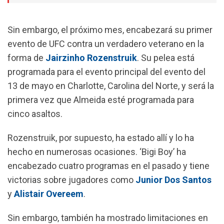
Sin embargo, el próximo mes, encabezará su primer
evento de UFC contra un verdadero veterano en la
forma de
Jairzinho Rozenstruik
. Su pelea está
programada para el evento principal del evento del
13 de mayo en Charlotte, Carolina del Norte, y será la
primera vez que Almeida esté programada para
cinco asaltos.
Rozenstruik, por supuesto, ha estado allí y lo ha
hecho en numerosas ocasiones.
‘Bigi Boy’ ha
encabezado cuatro programas en el pasado y tiene
victorias sobre jugadores como
Junior Dos Santos
y
Alistair Overeem
.
Sin embargo, también ha mostrado limitaciones en