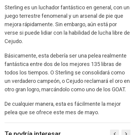
Sterling es un luchador fantástico en general, con un
juego terrestre fenomenal y un arsenal de pie que
mejora rápidamente.
Sin embargo, aún está por
verse si puede lidiar con la habilidad de lucha libre de
Cejudo.
Básicamente, esta debería ser una pelea realmente
fantástica entre dos de los mejores 135 libras de
todos los tiempos.
O Sterling se consolidará como
un verdadero campeón, o Cejudo reclamará el oro en
otro gran logro, marcándolo como uno de los GOAT.
De cualquier manera, esta es fácilmente la mejor
pelea que se ofrece este mes de mayo.
Te podría interesar