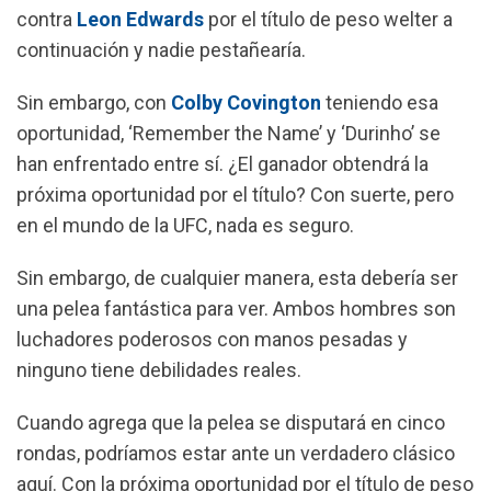
contra
Leon Edwards
por el título de peso welter a
continuación y nadie pestañearía.
Sin embargo, con
Colby Covington
teniendo esa
oportunidad, ‘Remember the Name’ y ‘Durinho’ se
han enfrentado entre sí.
¿El ganador obtendrá la
próxima oportunidad por el título?
Con suerte, pero
en el mundo de la UFC, nada es seguro.
Sin embargo, de cualquier manera, esta debería ser
una pelea fantástica para ver.
Ambos hombres son
luchadores poderosos con manos pesadas y
ninguno tiene debilidades reales.
Cuando agrega que la pelea se disputará en cinco
rondas, podríamos estar ante un verdadero clásico
aquí.
Con la próxima oportunidad por el título de peso