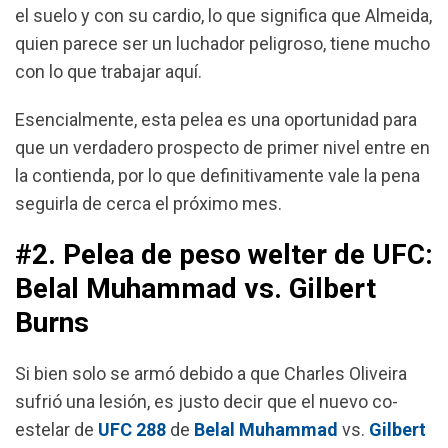
el suelo y con su cardio, lo que significa que Almeida,
quien parece ser un luchador peligroso, tiene mucho
con lo que trabajar aquí.
Esencialmente, esta pelea es una oportunidad para
que un verdadero prospecto de primer nivel entre en
la contienda, por lo que definitivamente vale la pena
seguirla de cerca el próximo mes.
#2. Pelea de peso welter de UFC:
Belal Muhammad vs. Gilbert
Burns
Si bien solo se armó debido a que Charles Oliveira
sufrió una lesión, es justo decir que el nuevo co-
estelar de
UFC 288
de
Belal Muhammad
vs.
Gilbert