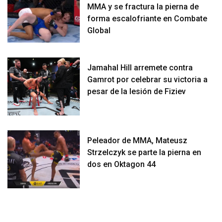
MMA y se fractura la pierna de
forma escalofriante en Combate
Global
Jamahal Hill arremete contra
Gamrot por celebrar su victoria a
pesar de la lesión de Fiziev
Peleador de MMA, Mateusz
Strzelczyk se parte la pierna en
dos en Oktagon 44