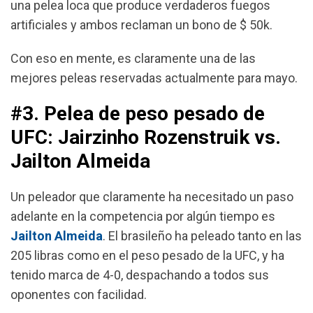
una pelea loca que produce verdaderos fuegos
artificiales y ambos reclaman un bono de $ 50k.
Con eso en mente, es claramente una de las
mejores peleas reservadas actualmente para mayo.
#3. Pelea de peso pesado de
UFC: Jairzinho Rozenstruik vs.
Jailton Almeida
Un peleador que claramente ha necesitado un paso
adelante en la competencia por algún tiempo es
Jailton Almeida
.
El brasileño ha peleado tanto en las
205 libras como en el peso pesado de la UFC, y ha
tenido marca de 4-0, despachando a todos sus
oponentes con facilidad.