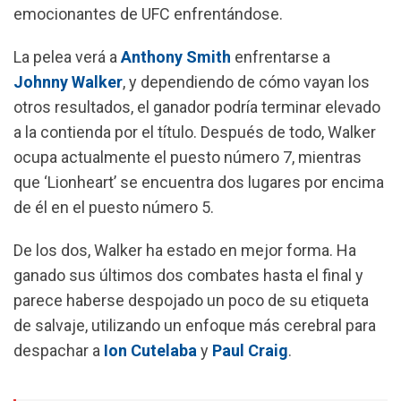
emocionantes de UFC enfrentándose.
La pelea verá a
Anthony Smith
enfrentarse a
Johnny Walker
, y dependiendo de cómo vayan los
otros resultados, el ganador podría terminar elevado
a la contienda por el título. Después de todo, Walker
ocupa actualmente el puesto número 7, mientras
que ‘Lionheart’ se encuentra dos lugares por encima
de él en el puesto número 5.
De los dos, Walker ha estado en mejor forma.
Ha
ganado sus últimos dos combates hasta el final y
parece haberse despojado un poco de su etiqueta
de salvaje, utilizando un enfoque más cerebral para
despachar a
Ion Cutelaba
y
Paul Craig
.