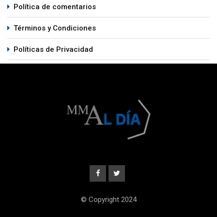
Política de comentarios
Términos y Condiciones
Políticas de Privacidad
© Copyright 2024