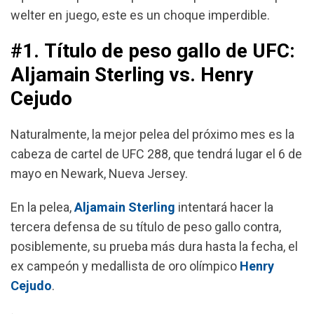
welter en juego, este es un choque imperdible.
#1. Título de peso gallo de UFC:
Aljamain Sterling vs. Henry
Cejudo
Naturalmente, la mejor pelea del próximo mes es la
cabeza de cartel de UFC 288, que tendrá lugar el 6 de
mayo en Newark, Nueva Jersey.
En la pelea,
Aljamain Sterling
intentará hacer la
tercera defensa de su título de peso gallo contra,
posiblemente, su prueba más dura hasta la fecha, el
ex campeón y medallista de oro olímpico
Henry
Cejudo
.