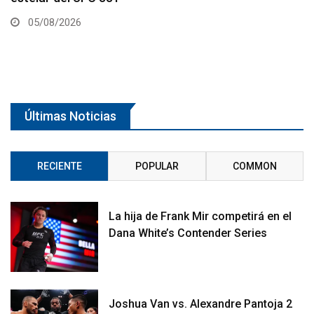
05/08/2026
Últimas Noticias
RECIENTE
POPULAR
COMMON
La hija de Frank Mir competirá en el
Dana White’s Contender Series
Joshua Van vs. Alexandre Pantoja 2