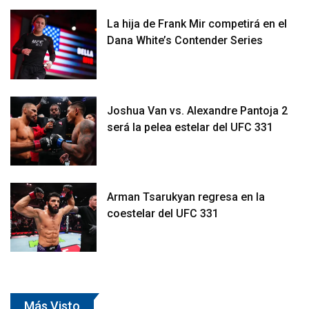
La hija de Frank Mir competirá en el
Dana White’s Contender Series
Joshua Van vs. Alexandre Pantoja 2
será la pelea estelar del UFC 331
Arman Tsarukyan regresa en la
coestelar del UFC 331
Más Visto