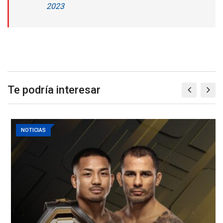
2023
Te podría interesar
NOTICIAS