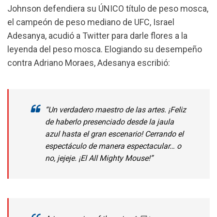
Johnson
defendiera su ÚNICO título de peso mosca,
el campeón de peso mediano de UFC,
Israel
Adesanya,
acudió a Twitter para darle flores a la
leyenda del peso mosca. Elogiando su desempeño
contra Adriano Moraes, Adesanya escribió:
“Un verdadero maestro de las artes. ¡Feliz
de haberlo presenciado desde la jaula
azul hasta el gran escenario! Cerrando el
espectáculo de manera espectacular… o
no, jejeje. ¡El All Mighty Mouse!”