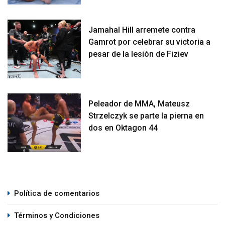
Jamahal Hill arremete contra
Gamrot por celebrar su victoria a
pesar de la lesión de Fiziev
Peleador de MMA, Mateusz
Strzelczyk se parte la pierna en
dos en Oktagon 44
Política de comentarios
Términos y Condiciones