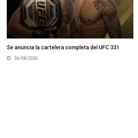
Se anuncia la cartelera completa del UFC 331
06/08/2026