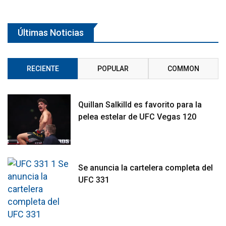
Últimas Noticias
RECIENTE
POPULAR
COMMON
Quillan Salkilld es favorito para la
pelea estelar de UFC Vegas 120
Se anuncia la cartelera completa del
UFC 331