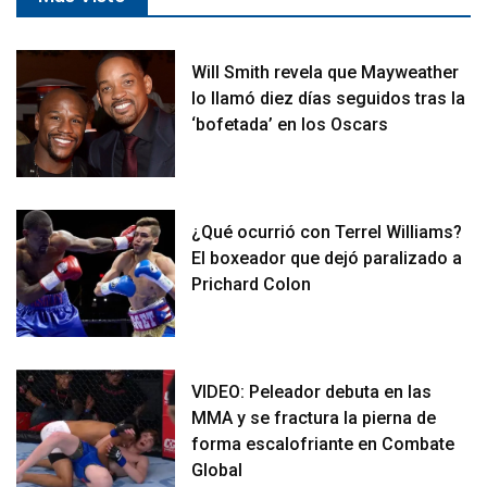
Will Smith revela que Mayweather
lo llamó diez días seguidos tras la
‘bofetada’ en los Oscars
¿Qué ocurrió con Terrel Williams?
El boxeador que dejó paralizado a
Prichard Colon
VIDEO: Peleador debuta en las
MMA y se fractura la pierna de
forma escalofriante en Combate
Global