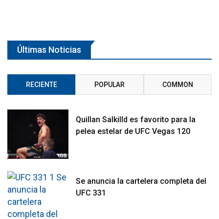
Últimas Noticias
RECIENTE
POPULAR
COMMON
Quillan Salkilld es favorito para la
pelea estelar de UFC Vegas 120
Se anuncia la cartelera completa del
UFC 331