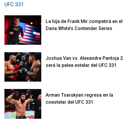
La hija de Frank Mir competirá en el
Dana White’s Contender Series
Joshua Van vs. Alexandre Pantoja 2
será la pelea estelar del UFC 331
Arman Tsarukyan regresa en la
coestelar del UFC 331