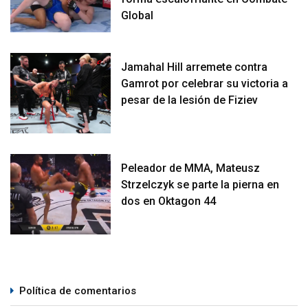
Global
Jamahal Hill arremete contra
Gamrot por celebrar su victoria a
pesar de la lesión de Fiziev
Peleador de MMA, Mateusz
Strzelczyk se parte la pierna en
dos en Oktagon 44
Política de comentarios