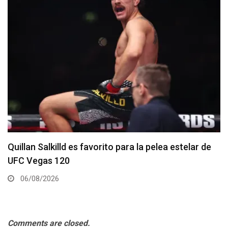
Se anuncia la cartelera completa del UFC 331
06/08/2026
Comments are closed.