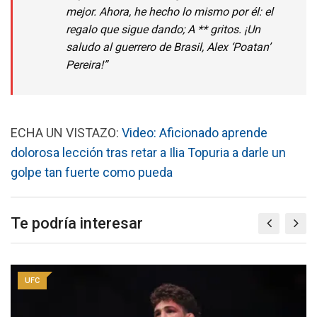
mejor. Ahora, he hecho lo mismo por él: el
regalo que sigue dando; A ** gritos. ¡Un
saludo al guerrero de Brasil, Alex ‘Poatan’
Pereira!”
ECHA UN VISTAZO:
Video: Aficionado aprende
dolorosa lección tras retar a Ilia Topuria a darle un
golpe tan fuerte como pueda
Te podría interesar
UFC