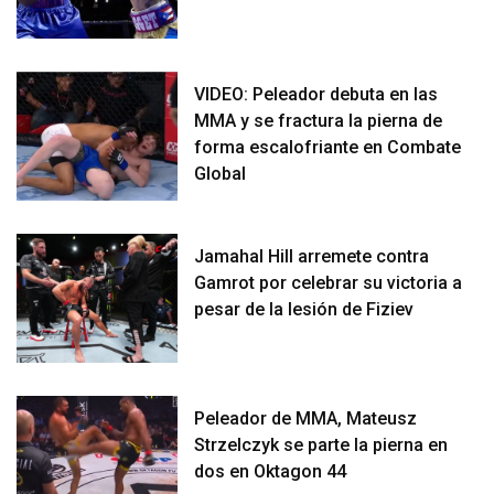
VIDEO: Peleador debuta en las
MMA y se fractura la pierna de
forma escalofriante en Combate
Global
Jamahal Hill arremete contra
Gamrot por celebrar su victoria a
pesar de la lesión de Fiziev
Peleador de MMA, Mateusz
Strzelczyk se parte la pierna en
dos en Oktagon 44