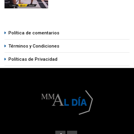
Política de comentarios
Términos y Condiciones
Políticas de Privacidad