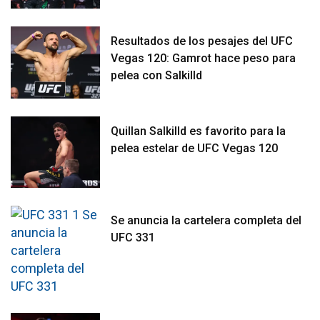
Resultados de los pesajes del UFC
Vegas 120: Gamrot hace peso para
pelea con Salkilld
Quillan Salkilld es favorito para la
pelea estelar de UFC Vegas 120
Se anuncia la cartelera completa del
UFC 331