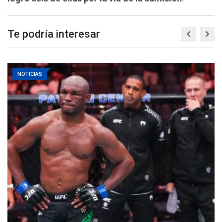
Te podría interesar
NOTICIAS