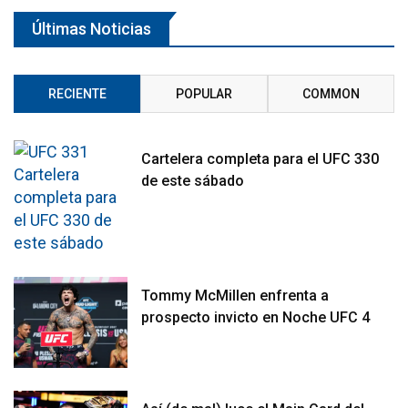
Últimas Noticias
RECIENTE
POPULAR
COMMON
Cartelera completa para el UFC 330
de este sábado
Tommy McMillen enfrenta a
prospecto invicto en Noche UFC 4