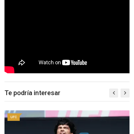
Te podría interesar
UFC