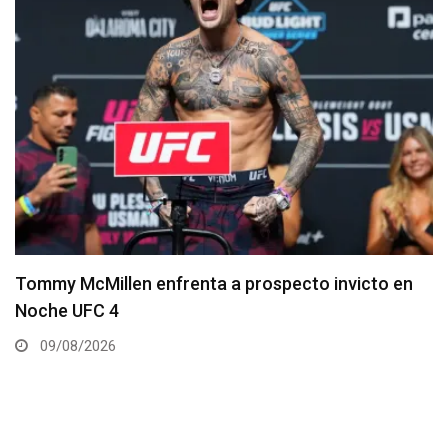
Tommy McMillen enfrenta a prospecto invicto en
Noche UFC 4
09/08/2026