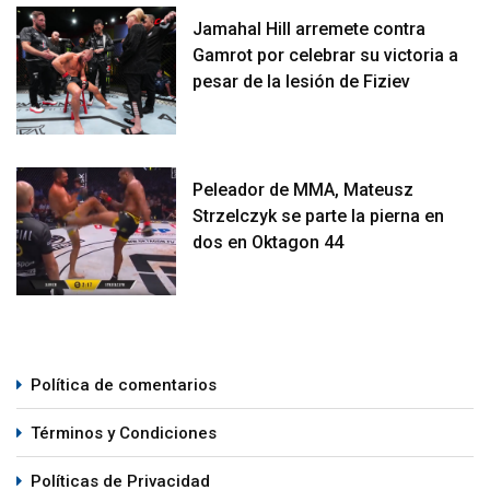
Jamahal Hill arremete contra
Gamrot por celebrar su victoria a
pesar de la lesión de Fiziev
Peleador de MMA, Mateusz
Strzelczyk se parte la pierna en
dos en Oktagon 44
Política de comentarios
Términos y Condiciones
Políticas de Privacidad