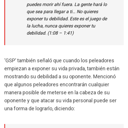
puedes morir ahí fuera. La gente hará lo
que sea para llegar a ti… No quieres
exponer tu debilidad. Este es el juego de
la lucha, nunca quieres exponer tu
debilidad. (1:08 – 1:41)
‘GSP’ también señaló que cuando los peleadores
empiezan a exponer su vida privada, también están
mostrando su debilidad a su oponente. Mencionó
que algunos peleadores encontrarán cualquier
manera posible de meterse en la cabeza de su
oponente y que atacar su vida personal puede ser
una forma de lograrlo, diciendo: