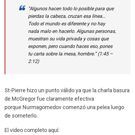
“Algunos hacen todo lo posible para que
pierdas la cabeza, cruzan esa línea…
Todo el mundo es diferente y no hay
nada malo en hacerlo. Algunas personas,
muestran su vida privada y cosas que
exponen, pero cuando haces eso, pones
tu carta sobre la mesa, hombre.” (1:45 –
2:12)
St-Pierre hizo un punto válido ya que la charla basura
de McGregor fue claramente efectiva
porque Nurmagomedov comenzó una pelea luego
de someterlo.
El video completo aquí: