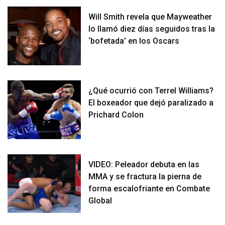
Will Smith revela que Mayweather
lo llamó diez días seguidos tras la
‘bofetada’ en los Oscars
¿Qué ocurrió con Terrel Williams?
El boxeador que dejó paralizado a
Prichard Colon
VIDEO: Peleador debuta en las
MMA y se fractura la pierna de
forma escalofriante en Combate
Global