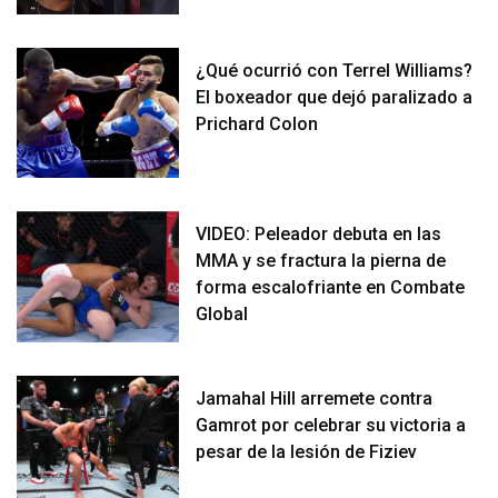
¿Qué ocurrió con Terrel Williams?
El boxeador que dejó paralizado a
Prichard Colon
VIDEO: Peleador debuta en las
MMA y se fractura la pierna de
forma escalofriante en Combate
Global
Jamahal Hill arremete contra
Gamrot por celebrar su victoria a
pesar de la lesión de Fiziev