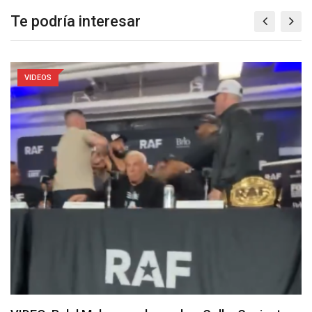
Te podría interesar
VIDEOS