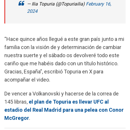
— Ilia Topuria (@Topuriailia)
February 16,
2024
“Hace quince años llegué a este gran país junto a mi
familia con la visión de y determinación de cambiar
nuestra suerte y el sábado os devolveré todo este
cariño que me habéis dado con un título histórico.
Gracias, España”, escribió Topuria en X para
acompañar el video.
De vencer a Volkanovski y hacerse de la correa de
145 libras,
el plan de Topuria es llevar UFC al
estadio del Real Madrid para una pelea con Conor
McGregor
.