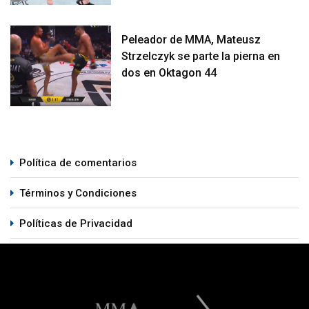
Peleador de MMA, Mateusz
Strzelczyk se parte la pierna en
dos en Oktagon 44
Política de comentarios
Términos y Condiciones
Políticas de Privacidad