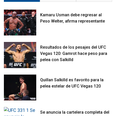
Kamaru Usman debe regresar al
Peso Welter, afirma representante
Resultados de los pesajes del UFC
Vegas 120: Gamrot hace peso para
pelea con Salkilld
Quillan Salkilld es favorito para la
pelea estelar de UFC Vegas 120
Se anuncia la cartelera completa del