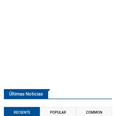
Últimas Noticias
RECIENTE
POPULAR
COMMON