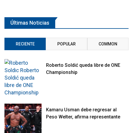
Últimas Noticias
RECIENTE
POPULAR
COMMON
Roberto Soldić queda libre de ONE
Championship
Kamaru Usman debe regresar al
Peso Welter, afirma representante