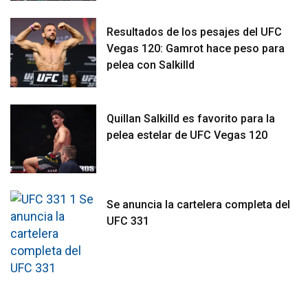
Resultados de los pesajes del UFC
Vegas 120: Gamrot hace peso para
pelea con Salkilld
Quillan Salkilld es favorito para la
pelea estelar de UFC Vegas 120
Se anuncia la cartelera completa del
UFC 331