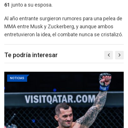
61
junto a su esposa.
Al año entrante surgieron rumores para una pelea de
MMA entre Musk y Zuckerberg, y aunque ambos
entretuvieron la idea, el combate nunca se cristalizó.
Te podría interesar
NOTICIAS