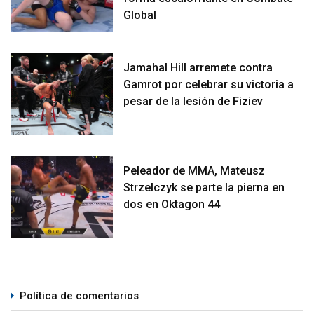
Global
Jamahal Hill arremete contra
Gamrot por celebrar su victoria a
pesar de la lesión de Fiziev
Peleador de MMA, Mateusz
Strzelczyk se parte la pierna en
dos en Oktagon 44
Política de comentarios