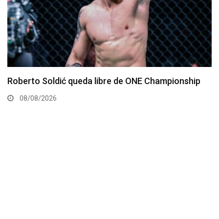
Kamaru Usman debe regresar al Peso Welter,
afirma representante
07/08/2026