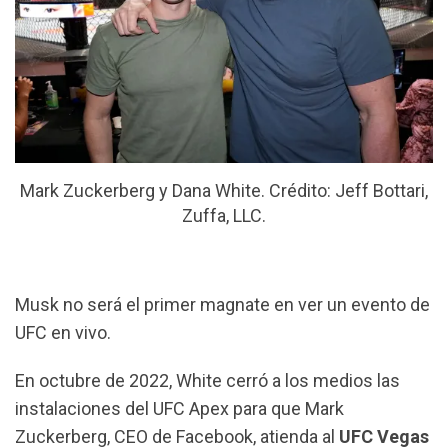
Mark Zuckerberg y Dana White. Crédito: Jeff Bottari,
Zuffa, LLC.
Musk no será el primer magnate en ver un evento de
UFC en vivo.
En octubre de 2022, White cerró a los medios las
instalaciones del UFC Apex para que Mark
Zuckerberg, CEO de Facebook, atienda al
UFC Vegas