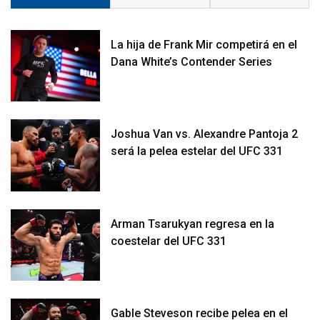
La hija de Frank Mir competirá en el
Dana White’s Contender Series
Joshua Van vs. Alexandre Pantoja 2
será la pelea estelar del UFC 331
Arman Tsarukyan regresa en la
coestelar del UFC 331
Gable Steveson recibe pelea en el