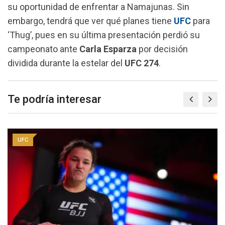
su oportunidad de enfrentar a Namajunas. Sin
embargo, tendrá que ver qué planes tiene
UFC
para
‘Thug’, pues en su última presentación perdió su
campeonato ante
Carla Esparza
por decisión
dividida durante la estelar del
UFC 274
.
Te podría interesar
UFC