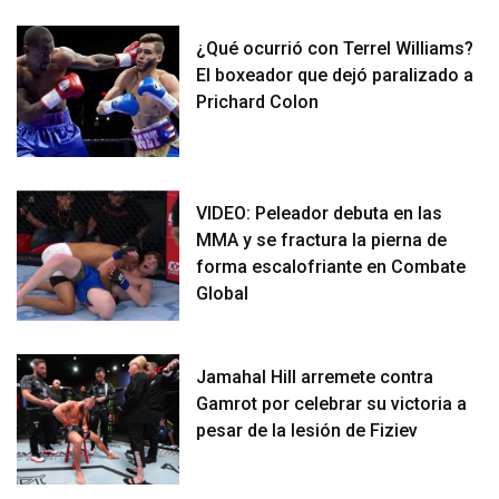
¿Qué ocurrió con Terrel Williams?
El boxeador que dejó paralizado a
Prichard Colon
VIDEO: Peleador debuta en las
MMA y se fractura la pierna de
forma escalofriante en Combate
Global
Jamahal Hill arremete contra
Gamrot por celebrar su victoria a
pesar de la lesión de Fiziev