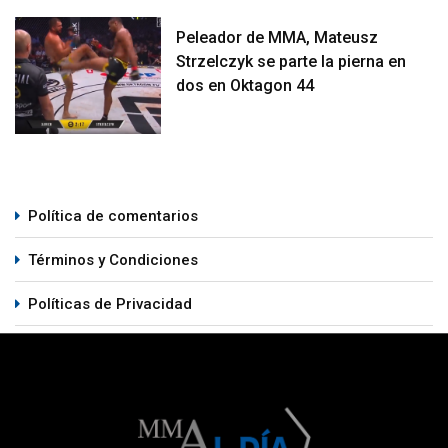
Peleador de MMA, Mateusz
Strzelczyk se parte la pierna en
dos en Oktagon 44
Política de comentarios
Términos y Condiciones
Políticas de Privacidad