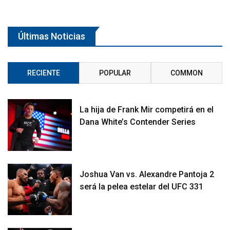
Últimas Noticias
RECIENTE
POPULAR
COMMON
La hija de Frank Mir competirá en el
Dana White’s Contender Series
Joshua Van vs. Alexandre Pantoja 2
será la pelea estelar del UFC 331