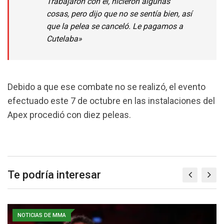
Trabajaron con él, hicieron algunas
cosas, pero dijo que no se sentía bien, así
que la pelea se canceló. Le pagamos a
Cutelaba»
Debido a que ese combate no se realizó, el evento
efectuado este 7 de octubre en las instalaciones del
Apex procedió con diez peleas.
Te podría interesar
NOTICIAS DE MMA