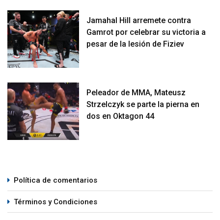
Jamahal Hill arremete contra
Gamrot por celebrar su victoria a
pesar de la lesión de Fiziev
Peleador de MMA, Mateusz
Strzelczyk se parte la pierna en
dos en Oktagon 44
Política de comentarios
Términos y Condiciones