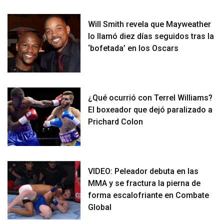
Will Smith revela que Mayweather
lo llamó diez días seguidos tras la
‘bofetada’ en los Oscars
¿Qué ocurrió con Terrel Williams?
El boxeador que dejó paralizado a
Prichard Colon
VIDEO: Peleador debuta en las
MMA y se fractura la pierna de
forma escalofriante en Combate
Global