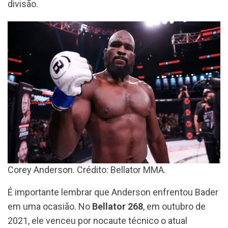
divisão.
Corey Anderson. Crédito: Bellator MMA.
É importante lembrar que Anderson enfrentou Bader
em uma ocasião. No
Bellator 268
, em outubro de
2021, ele venceu por nocaute técnico o atual