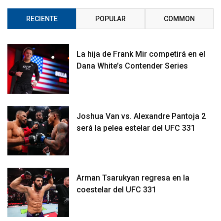
RECIENTE
POPULAR
COMMON
La hija de Frank Mir competirá en el
Dana White’s Contender Series
Joshua Van vs. Alexandre Pantoja 2
será la pelea estelar del UFC 331
Arman Tsarukyan regresa en la
coestelar del UFC 331