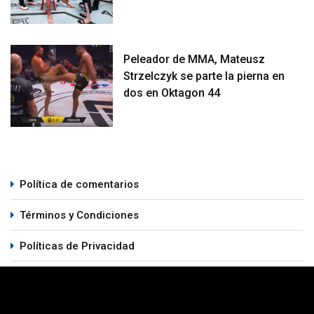
Peleador de MMA, Mateusz
Strzelczyk se parte la pierna en
dos en Oktagon 44
Política de comentarios
Términos y Condiciones
Políticas de Privacidad