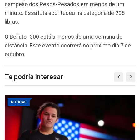
campeão dos Pesos-Pesados em menos de um
minuto. Essa luta aconteceu na categoria de 205
libras.
O Bellator 300 está a menos de uma semana de
distância. Este evento ocorrerá no próximo dia 7 de
outubro.
Te podría interesar
NOTICIAS