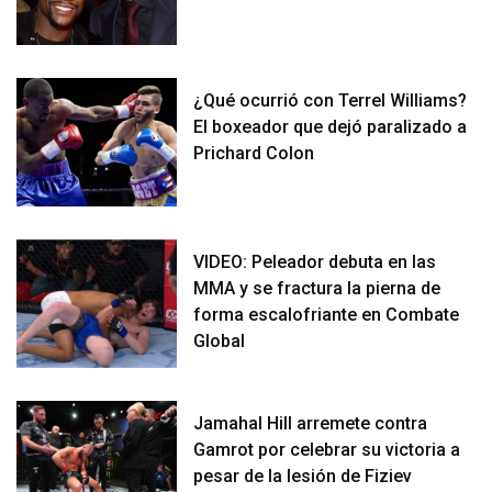
¿Qué ocurrió con Terrel Williams?
El boxeador que dejó paralizado a
Prichard Colon
VIDEO: Peleador debuta en las
MMA y se fractura la pierna de
forma escalofriante en Combate
Global
Jamahal Hill arremete contra
Gamrot por celebrar su victoria a
pesar de la lesión de Fiziev