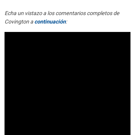
Echa un vistazo a los comentarios completos de
Covington a
continuación
: