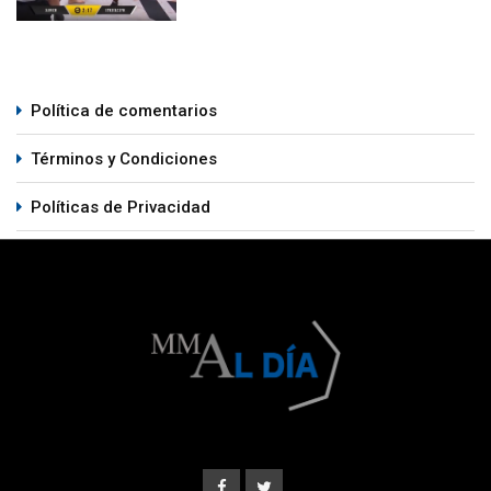
Política de comentarios
Términos y Condiciones
Políticas de Privacidad