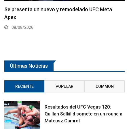
Se presenta un nuevo y remodelado UFC Meta
Apex
08/08/2026
Últimas Noticias
RECIENTE
POPULAR
COMMON
Resultados del UFC Vegas 120:
Quillan Salkilld somete en un round a
Mateusz Gamrot