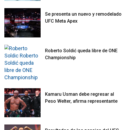
Se presenta un nuevo y remodelado
UFC Meta Apex
Roberto Soldić queda libre de ONE
Championship
Kamaru Usman debe regresar al
Peso Welter, afirma representante