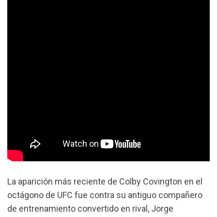
La aparición más reciente de
Colby Covington en el
octágono de UFC fue contra su antiguo compañero
de entrenamiento convertido en rival, Jorge