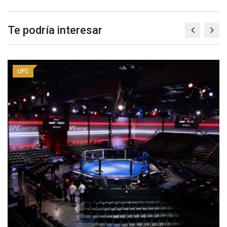
Te podría interesar
UFC