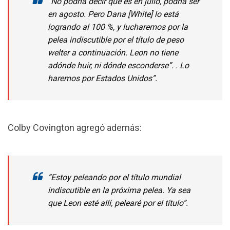
“No podría decir que es en julio, podría ser
en agosto. Pero Dana [White] lo está
logrando al 100 %, y lucharemos por la
pelea indiscutible por el título de peso
welter a continuación. Leon no tiene
adónde huir, ni dónde esconderse”. . Lo
haremos por Estados Unidos”.
Colby Covington agregó además:
“Estoy peleando por el título mundial
indiscutible en la próxima pelea. Ya sea
que Leon esté allí, pelearé por el título”.