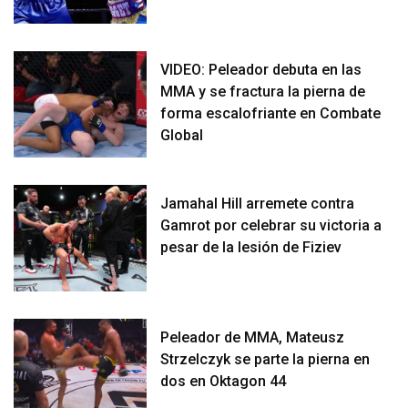
VIDEO: Peleador debuta en las
MMA y se fractura la pierna de
forma escalofriante en Combate
Global
Jamahal Hill arremete contra
Gamrot por celebrar su victoria a
pesar de la lesión de Fiziev
Peleador de MMA, Mateusz
Strzelczyk se parte la pierna en
dos en Oktagon 44