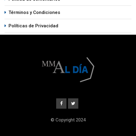
Términos y Condiciones
Políticas de Privacidad
© Copyright 2024