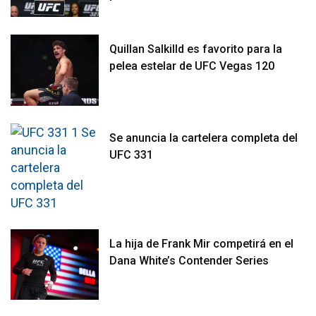
Quillan Salkilld es favorito para la
pelea estelar de UFC Vegas 120
Se anuncia la cartelera completa del
UFC 331
La hija de Frank Mir competirá en el
Dana White’s Contender Series