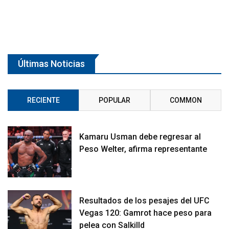
Últimas Noticias
RECIENTE
POPULAR
COMMON
Kamaru Usman debe regresar al
Peso Welter, afirma representante
Resultados de los pesajes del UFC
Vegas 120: Gamrot hace peso para
pelea con Salkilld