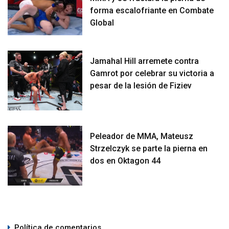
forma escalofriante en Combate
Global
Jamahal Hill arremete contra
Gamrot por celebrar su victoria a
pesar de la lesión de Fiziev
Peleador de MMA, Mateusz
Strzelczyk se parte la pierna en
dos en Oktagon 44
Política de comentarios