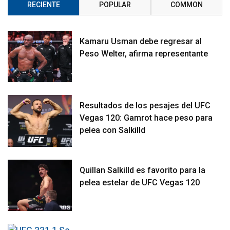
RECIENTE
POPULAR
COMMON
Kamaru Usman debe regresar al
Peso Welter, afirma representante
Resultados de los pesajes del UFC
Vegas 120: Gamrot hace peso para
pelea con Salkilld
Quillan Salkilld es favorito para la
pelea estelar de UFC Vegas 120