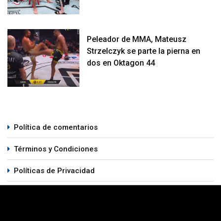
Peleador de MMA, Mateusz
Strzelczyk se parte la pierna en
dos en Oktagon 44
Política de comentarios
Términos y Condiciones
Políticas de Privacidad