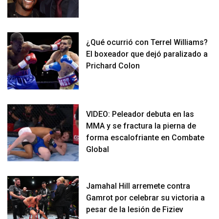
¿Qué ocurrió con Terrel Williams?
El boxeador que dejó paralizado a
Prichard Colon
VIDEO: Peleador debuta en las
MMA y se fractura la pierna de
forma escalofriante en Combate
Global
Jamahal Hill arremete contra
Gamrot por celebrar su victoria a
pesar de la lesión de Fiziev