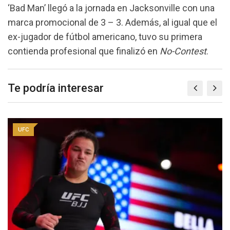
‘Bad Man’ llegó a la jornada en Jacksonville con una
marca promocional de 3 – 3. Además, al igual que el
ex-jugador de fútbol americano, tuvo su primera
contienda profesional que finalizó en
No-Contest
.
Te podría interesar
UFC