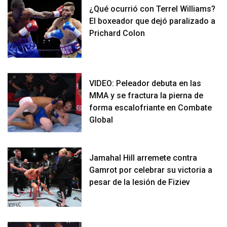
¿Qué ocurrió con Terrel Williams?
El boxeador que dejó paralizado a
Prichard Colon
VIDEO: Peleador debuta en las
MMA y se fractura la pierna de
forma escalofriante en Combate
Global
Jamahal Hill arremete contra
Gamrot por celebrar su victoria a
pesar de la lesión de Fiziev