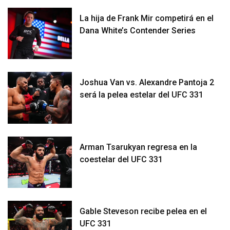
La hija de Frank Mir competirá en el
Dana White’s Contender Series
Joshua Van vs. Alexandre Pantoja 2
será la pelea estelar del UFC 331
Arman Tsarukyan regresa en la
coestelar del UFC 331
Gable Steveson recibe pelea en el
UFC 331