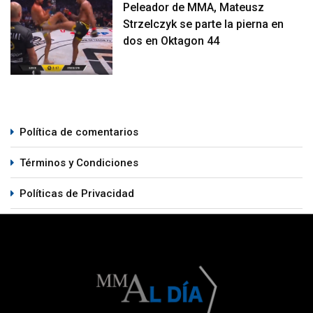
Peleador de MMA, Mateusz
Strzelczyk se parte la pierna en
dos en Oktagon 44
Política de comentarios
Términos y Condiciones
Políticas de Privacidad