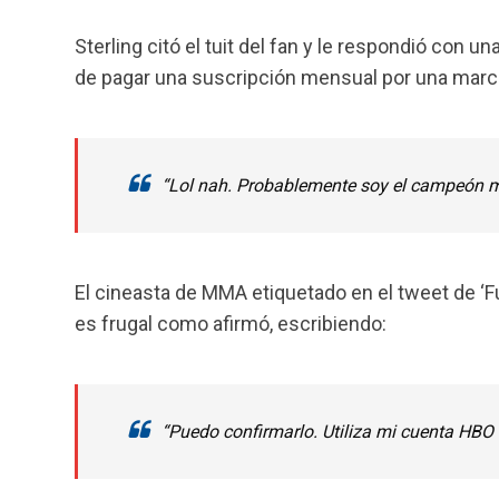
Sterling citó el tuit del fan y le respondió con 
de pagar una suscripción mensual por una marca 
“Lol nah. Probablemente soy el campeón má
El cineasta de MMA etiquetado en el tweet de ‘
es frugal como afirmó, escribiendo:
“Puedo confirmarlo. Utiliza mi cuenta HBO