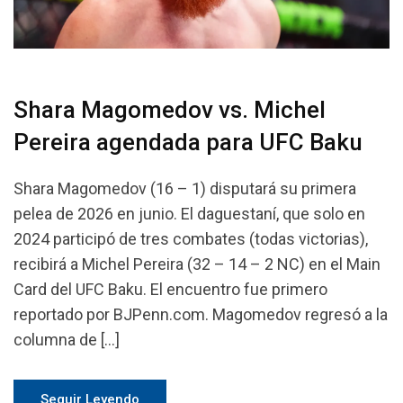
Shara Magomedov vs. Michel
Pereira agendada para UFC Baku
Shara Magomedov (16 – 1) disputará su primera
pelea de 2026 en junio. El daguestaní, que solo en
2024 participó de tres combates (todas victorias),
recibirá a Michel Pereira (32 – 14 – 2 NC) en el Main
Card del UFC Baku. El encuentro fue primero
reportado por BJPenn.com. Magomedov regresó a la
columna de […]
Seguir Leyendo