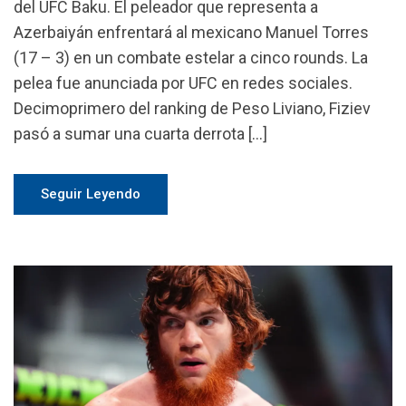
del UFC Baku. El peleador que representa a
Azerbaiyán enfrentará al mexicano Manuel Torres
(17 – 3) en un combate estelar a cinco rounds. La
pelea fue anunciada por UFC en redes sociales.
Decimoprimero del ranking de Peso Liviano, Fiziev
pasó a sumar una cuarta derrota […]
Seguir Leyendo