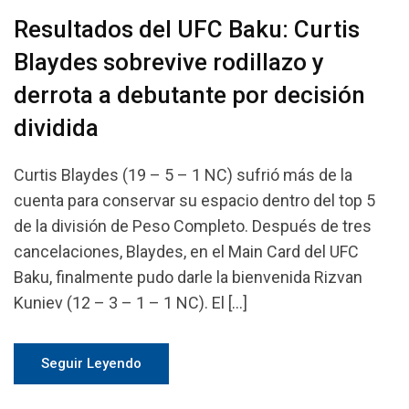
Resultados del UFC Baku: Curtis
Blaydes sobrevive rodillazo y
derrota a debutante por decisión
dividida
Curtis Blaydes (19 – 5 – 1 NC) sufrió más de la
cuenta para conservar su espacio dentro del top 5
de la división de Peso Completo. Después de tres
cancelaciones, Blaydes, en el Main Card del UFC
Baku, finalmente pudo darle la bienvenida Rizvan
Kuniev (12 – 3 – 1 – 1 NC). El […]
Seguir Leyendo