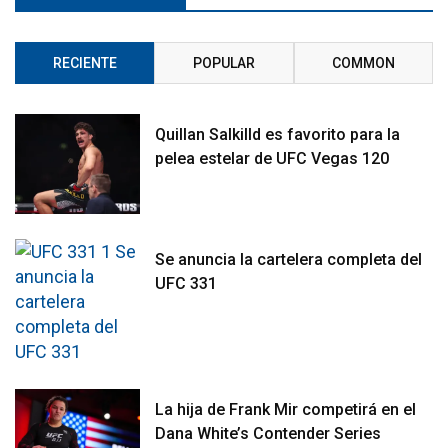
RECIENTE
POPULAR
COMMON
Quillan Salkilld es favorito para la
pelea estelar de UFC Vegas 120
Se anuncia la cartelera completa del
UFC 331
La hija de Frank Mir competirá en el
Dana White’s Contender Series