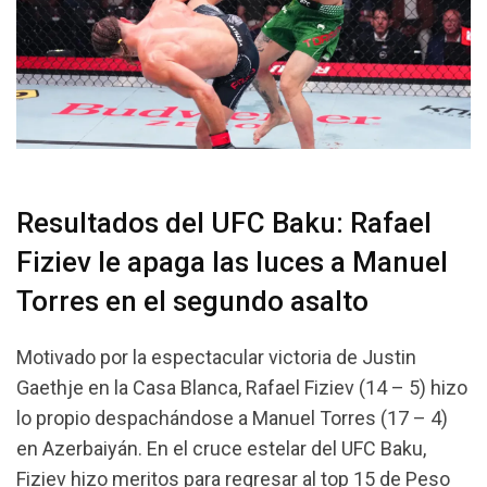
Resultados del UFC Baku: Rafael
Fiziev le apaga las luces a Manuel
Torres en el segundo asalto
Motivado por la espectacular victoria de Justin
Gaethje en la Casa Blanca, Rafael Fiziev (14 – 5) hizo
lo propio despachándose a Manuel Torres (17 – 4)
en Azerbaiyán. En el cruce estelar del UFC Baku,
Fiziev hizo meritos para regresar al top 15 de Peso