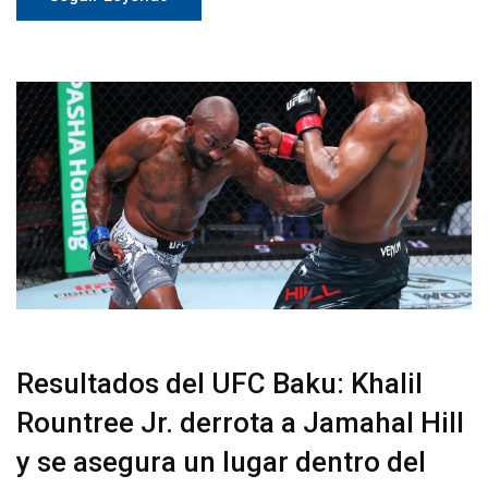
Resultados del UFC Baku: Khalil
Rountree Jr. derrota a Jamahal Hill
y se asegura un lugar dentro del