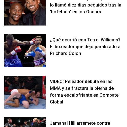
lo llamó diez días seguidos tras la
‘bofetada’ en los Oscars
¿Qué ocurrió con Terrel Williams?
El boxeador que dejó paralizado a
Prichard Colon
VIDEO: Peleador debuta en las
MMA y se fractura la pierna de
forma escalofriante en Combate
Global
Jamahal Hill arremete contra