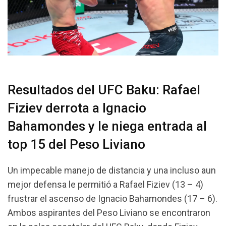
Resultados del UFC Baku: Rafael
Fiziev derrota a Ignacio
Bahamondes y le niega entrada al
top 15 del Peso Liviano
Un impecable manejo de distancia y una incluso aun
mejor defensa le permitió a Rafael Fiziev (13 – 4)
frustrar el ascenso de Ignacio Bahamondes (17 – 6).
Ambos aspirantes del Peso Liviano se encontraron