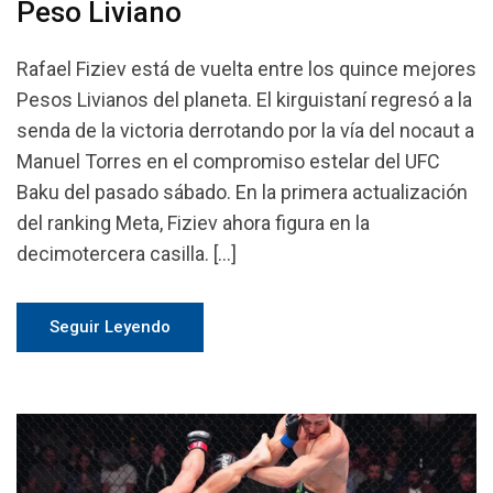
Peso Liviano
Rafael Fiziev está de vuelta entre los quince mejores
Pesos Livianos del planeta. El kirguistaní regresó a la
senda de la victoria derrotando por la vía del nocaut a
Manuel Torres en el compromiso estelar del UFC
Baku del pasado sábado. En la primera actualización
del ranking Meta, Fiziev ahora figura en la
decimotercera casilla. […]
Seguir Leyendo