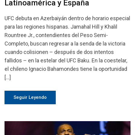
Latinoamérica y España
UFC debuta en Azerbaiyán dentro de horario especial
para las regiones hispanas. Jamahal Hill y Khalil
Rountree Jr., contendientes del Peso Semi-
Completo, buscan regresar a la senda de la victoria
cuando colisionen – después de dos intentos
fallidos – en la estelar del UFC Baku. En la coestelar,
el chileno Ignacio Bahamondes tiene la oportunidad
[…]
Seguir Leyendo