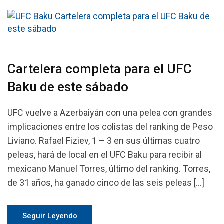
Cartelera completa para el UFC
Baku de este sábado
UFC vuelve a Azerbaiyán con una pelea con grandes
implicaciones entre los colistas del ranking de Peso
Liviano. Rafael Fiziev, 1 – 3 en sus últimas cuatro
peleas, hará de local en el UFC Baku para recibir al
mexicano Manuel Torres, último del ranking. Torres,
de 31 años, ha ganado cinco de las seis peleas […]
Seguir Leyendo