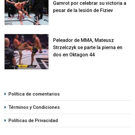
Gamrot por celebrar su victoria a
pesar de la lesión de Fiziev
Peleador de MMA, Mateusz
Strzelczyk se parte la pierna en
dos en Oktagon 44
Política de comentarios
Términos y Condiciones
Políticas de Privacidad