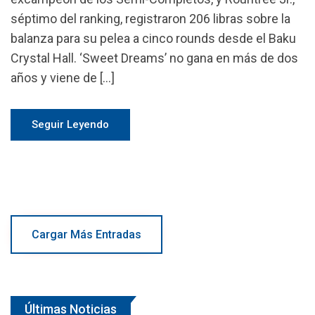
séptimo del ranking, registraron 206 libras sobre la
balanza para su pelea a cinco rounds desde el Baku
Crystal Hall. ‘Sweet Dreams’ no gana en más de dos
años y viene de […]
Seguir Leyendo
Cargar Más Entradas
Últimas Noticias