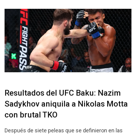
Resultados del UFC Baku: Nazim
Sadykhov aniquila a Nikolas Motta
con brutal TKO
Después de siete peleas que se definieron en las