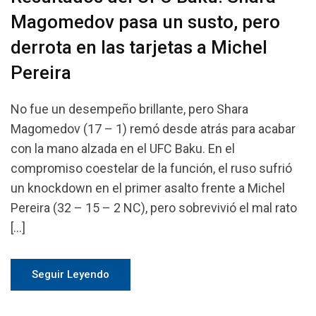
Magomedov pasa un susto, pero
derrota en las tarjetas a Michel
Pereira
No fue un desempeño brillante, pero Shara
Magomedov (17 – 1) remó desde atrás para acabar
con la mano alzada en el UFC Baku. En el
compromiso coestelar de la función, el ruso sufrió
un knockdown en el primer asalto frente a Michel
Pereira (32 – 15 – 2 NC), pero sobrevivió el mal rato
[…]
Seguir Leyendo