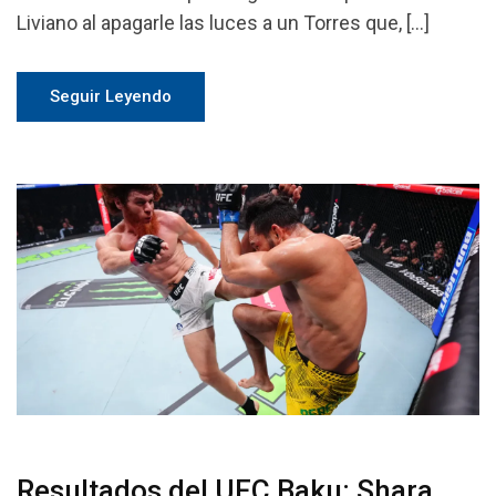
Liviano al apagarle las luces a un Torres que, […]
Seguir Leyendo
Resultados del UFC Baku: Shara