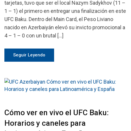
tarjetas, tuvo que ser el local Nazym Sadykhov (11 –
1 – 1) el primero en entregar una finalización en este
UFC Baku. Dentro del Main Card, el Peso Liviano
nacido en Azerbaiyán elevó su invicto promocional a
4 – 1 – 0 con un brutal […]
Seguir Leyendo
Cómo ver en vivo el UFC Baku:
Horarios y caneles para