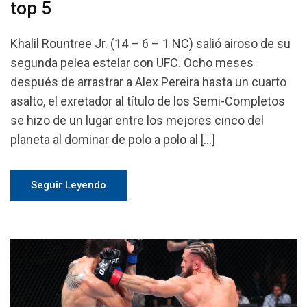
top 5
Khalil Rountree Jr. (14 – 6 – 1 NC) salió airoso de su
segunda pelea estelar con UFC. Ocho meses
después de arrastrar a Alex Pereira hasta un cuarto
asalto, el exretador al título de los Semi-Completos
se hizo de un lugar entre los mejores cinco del
planeta al dominar de polo a polo al […]
Seguir Leyendo