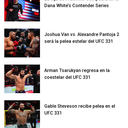
Dana White’s Contender Series
Joshua Van vs. Alexandre Pantoja 2
será la pelea estelar del UFC 331
Arman Tsarukyan regresa en la
coestelar del UFC 331
Gable Steveson recibe pelea en el
UFC 331