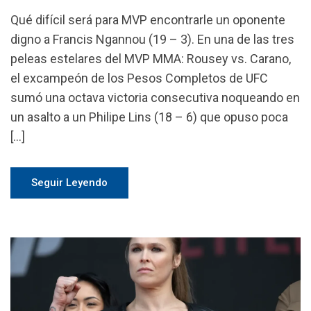
Qué difícil será para MVP encontrarle un oponente
digno a Francis Ngannou (19 – 3). En una de las tres
peleas estelares del MVP MMA: Rousey vs. Carano,
el excampeón de los Pesos Completos de UFC
sumó una octava victoria consecutiva noqueando en
un asalto a un Philipe Lins (18 – 6) que opuso poca
[…]
Seguir Leyendo