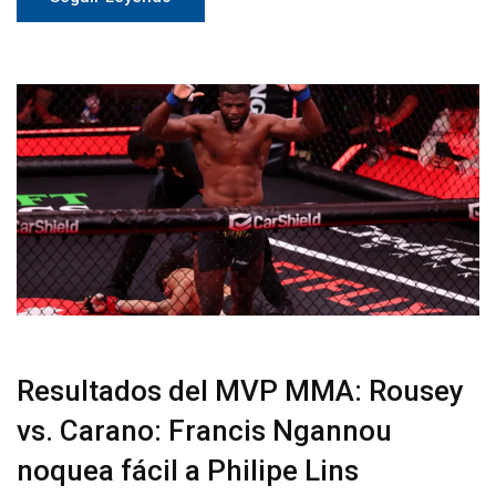
Resultados del MVP MMA: Rousey
vs. Carano: Francis Ngannou
noquea fácil a Philipe Lins