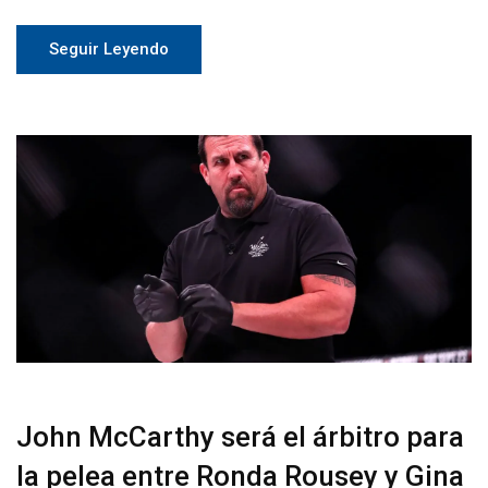
Seguir Leyendo
John McCarthy será el árbitro para
la pelea entre Ronda Rousey y Gina