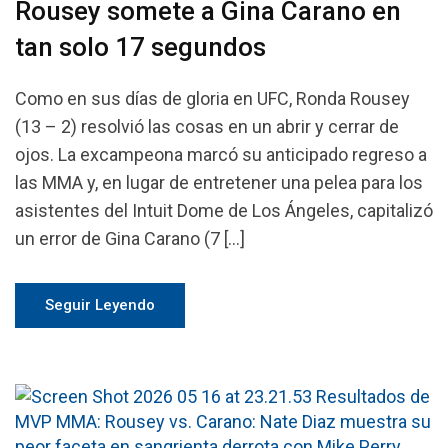
Rousey somete a Gina Carano en
tan solo 17 segundos
Como en sus días de gloria en UFC, Ronda Rousey
(13 – 2) resolvió las cosas en un abrir y cerrar de
ojos. La excampeona marcó su anticipado regreso a
las MMA y, en lugar de entretener una pelea para los
asistentes del Intuit Dome de Los Ángeles, capitalizó
un error de Gina Carano (7 […]
Seguir Leyendo