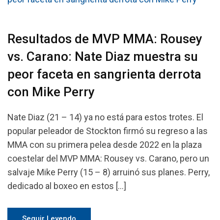
Resultados de MVP MMA: Rousey
vs. Carano: Nate Diaz muestra su
peor faceta en sangrienta derrota
con Mike Perry
Nate Diaz (21 – 14) ya no está para estos trotes. El
popular peleador de Stockton firmó su regreso a las
MMA con su primera pelea desde 2022 en la plaza
coestelar del MVP MMA: Rousey vs. Carano, pero un
salvaje Mike Perry (15 – 8) arruinó sus planes. Perry,
dedicado al boxeo en estos […]
Seguir Leyendo