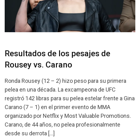
Resultados de los pesajes de
Rousey vs. Carano
Ronda Rousey (12 – 2) hizo peso para su primera
pelea en una década. La excampeona de UFC
registró 142 libras para su pelea estelar frente a Gina
Carano (7 – 1) en el primer evento de MMA
organizado por Netflix y Most Valuable Promotions.
Carano, de 44 años, no pelea profesionalmente
desde su derrota […]