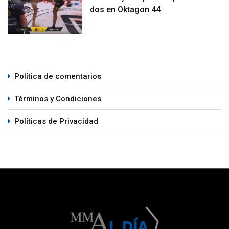
dos en Oktagon 44
Política de comentarios
Términos y Condiciones
Políticas de Privacidad