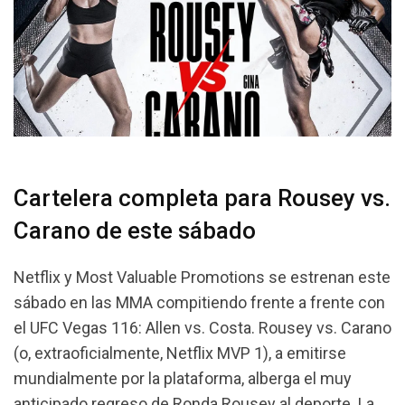
Cartelera completa para Rousey vs.
Carano de este sábado
Netflix y Most Valuable Promotions se estrenan este
sábado en las MMA compitiendo frente a frente con
el UFC Vegas 116: Allen vs. Costa. Rousey vs. Carano
(o, extraoficialmente, Netflix MVP 1), a emitirse
mundialmente por la plataforma, alberga el muy
anticipado regreso de Ronda Rousey al deporte. La