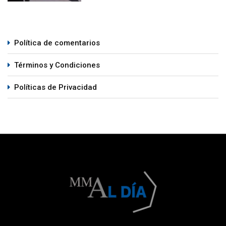
Política de comentarios
Términos y Condiciones
Políticas de Privacidad