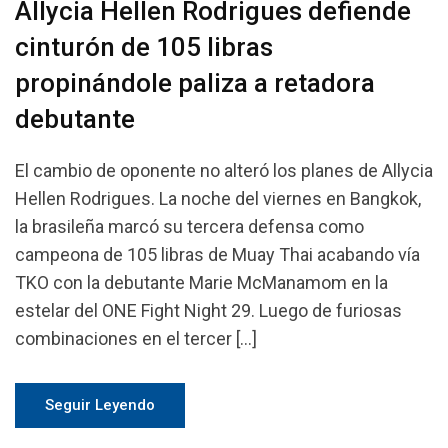
Allycia Hellen Rodrigues defiende
cinturón de 105 libras
propinándole paliza a retadora
debutante
El cambio de oponente no alteró los planes de Allycia
Hellen Rodrigues. La noche del viernes en Bangkok,
la brasileña marcó su tercera defensa como
campeona de 105 libras de Muay Thai acabando vía
TKO con la debutante Marie McManamom en la
estelar del ONE Fight Night 29. Luego de furiosas
combinaciones en el tercer […]
Seguir Leyendo