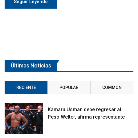
Seguir Leyendo
Últimas Noticias
RECIENTE
POPULAR
COMMON
Kamaru Usman debe regresar al
Peso Welter, afirma representante