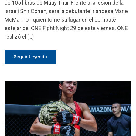
de 105 libras de Muay Thai. Frente a la lesión de la
israelí Shir Cohen, será la debutante irlandesa Marie
McMannon quien tome su lugar en el combate
estelar del ONE Fight Night 29 de este viernes. ONE
realizó el […]
Seguir Leyendo