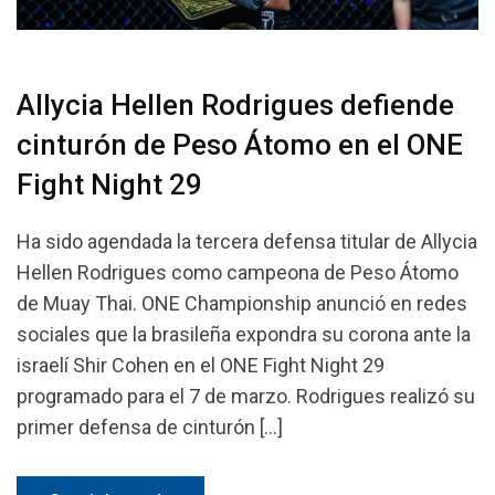
Allycia Hellen Rodrigues defiende
cinturón de Peso Átomo en el ONE
Fight Night 29
Ha sido agendada la tercera defensa titular de Allycia
Hellen Rodrigues como campeona de Peso Átomo
de Muay Thai. ONE Championship anunció en redes
sociales que la brasileña expondra su corona ante la
israelí Shir Cohen en el ONE Fight Night 29
programado para el 7 de marzo. Rodrigues realizó su
primer defensa de cinturón […]