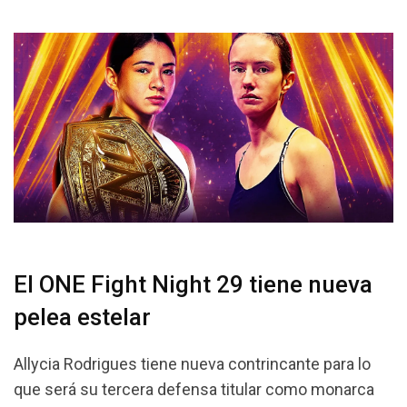
El ONE Fight Night 29 tiene nueva
pelea estelar
Allycia Rodrigues tiene nueva contrincante para lo
que será su tercera defensa titular como monarca