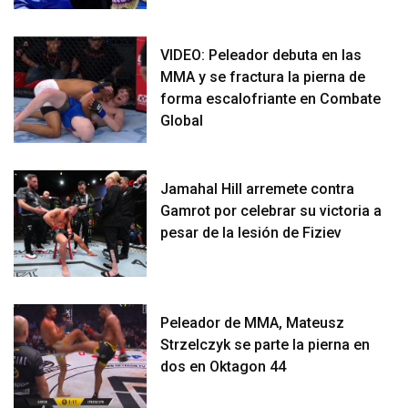
VIDEO: Peleador debuta en las
MMA y se fractura la pierna de
forma escalofriante en Combate
Global
Jamahal Hill arremete contra
Gamrot por celebrar su victoria a
pesar de la lesión de Fiziev
Peleador de MMA, Mateusz
Strzelczyk se parte la pierna en
dos en Oktagon 44