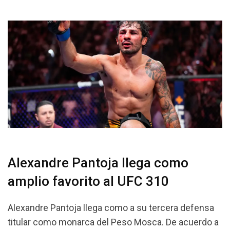
Alexandre Pantoja llega como
amplio favorito al UFC 310
Alexandre Pantoja llega como a su tercera defensa
titular como monarca del Peso Mosca. De acuerdo a