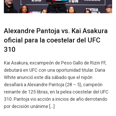
Alexandre Pantoja vs. Kai Asakura
oficial para la coestelar del UFC
310
Kai Asakura, excampeón de Peso Gallo de Rizin FF,
debutará en UFC con una oportunidad titular. Dana
White anunció este día sábado que el nipón
desafiará a Alexandre Pantoja (28 – 5), campeón
reinante de 125 libras, en la pelea coestelar del UFC
310. Pantoja vio acción a inicios de año derrotando
por decisión unánime […]