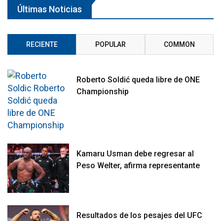
Últimas Noticias
RECIENTE
POPULAR
COMMON
Roberto Soldić queda libre de ONE
Championship
Kamaru Usman debe regresar al
Peso Welter, afirma representante
Resultados de los pesajes del UFC