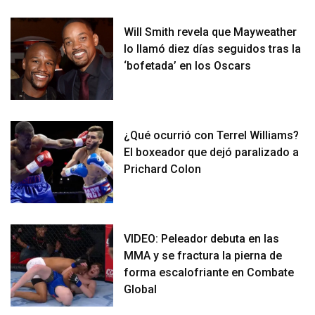
Will Smith revela que Mayweather
lo llamó diez días seguidos tras la
‘bofetada’ en los Oscars
¿Qué ocurrió con Terrel Williams?
El boxeador que dejó paralizado a
Prichard Colon
VIDEO: Peleador debuta en las
MMA y se fractura la pierna de
forma escalofriante en Combate
Global