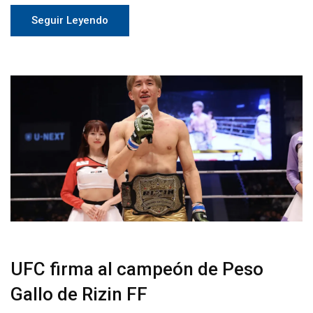
Seguir Leyendo
UFC firma al campeón de Peso
Gallo de Rizin FF