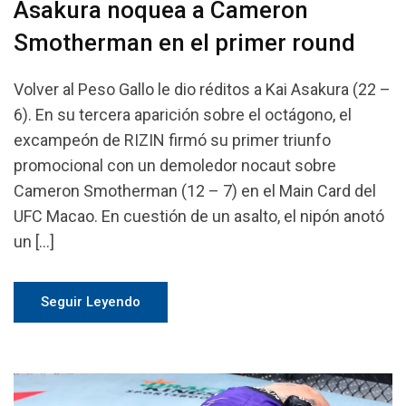
Asakura noquea a Cameron
Smotherman en el primer round
Volver al Peso Gallo le dio réditos a Kai Asakura (22 –
6). En su tercera aparición sobre el octágono, el
excampeón de RIZIN firmó su primer triunfo
promocional con un demoledor nocaut sobre
Cameron Smotherman (12 – 7) en el Main Card del
UFC Macao. En cuestión de un asalto, el nipón anotó
un […]
Seguir Leyendo