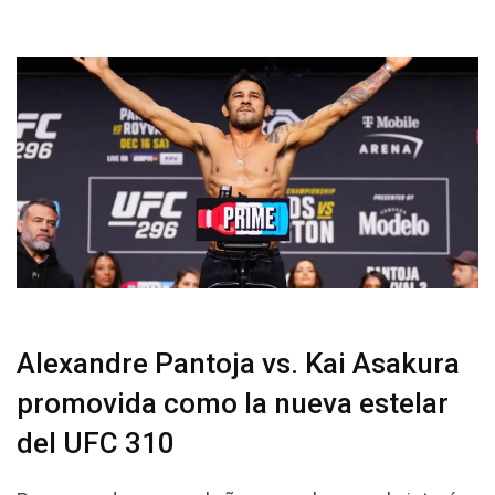
Alexandre Pantoja vs. Kai Asakura
promovida como la nueva estelar
del UFC 310