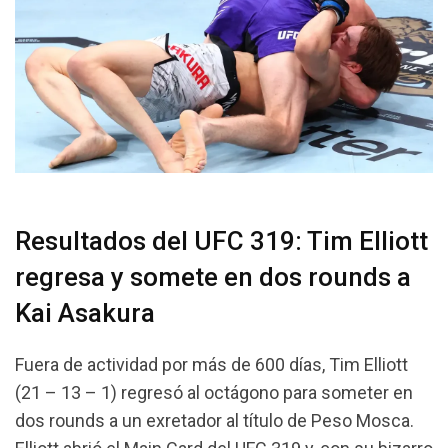
Resultados del UFC 319: Tim Elliott
regresa y somete en dos rounds a
Kai Asakura
Fuera de actividad por más de 600 días, Tim Elliott
(21 – 13 – 1) regresó al octágono para someter en
dos rounds a un exretador al título de Peso Mosca.