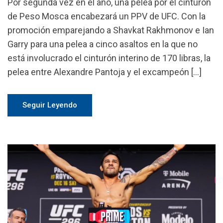
Por segunda vez en el año, una pelea por el cinturón
de Peso Mosca encabezará un PPV de UFC. Con la
promoción emparejando a Shavkat Rakhmonov e Ian
Garry para una pelea a cinco asaltos en la que no
está involucrado el cinturón interino de 170 libras, la
pelea entre Alexandre Pantoja y el excampeón […]
Seguir Leyendo