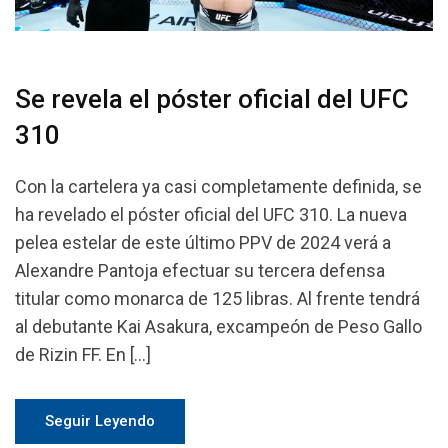
Se revela el póster oficial del UFC
310
Con la cartelera ya casi completamente definida, se
ha revelado el póster oficial del UFC 310. La nueva
pelea estelar de este último PPV de 2024 verá a
Alexandre Pantoja efectuar su tercera defensa
titular como monarca de 125 libras. Al frente tendrá
al debutante Kai Asakura, excampeón de Peso Gallo
de Rizin FF. En […]
Seguir Leyendo