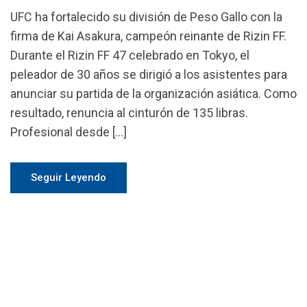
UFC ha fortalecido su división de Peso Gallo con la
firma de Kai Asakura, campeón reinante de Rizin FF.
Durante el Rizin FF 47 celebrado en Tokyo, el
peleador de 30 años se dirigió a los asistentes para
anunciar su partida de la organización asiática. Como
resultado, renuncia al cinturón de 135 libras.
Profesional desde […]
Seguir Leyendo