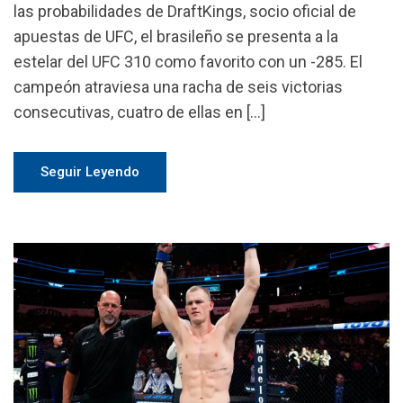
las probabilidades de DraftKings, socio oficial de
apuestas de UFC, el brasileño se presenta a la
estelar del UFC 310 como favorito con un -285. El
campeón atraviesa una racha de seis victorias
consecutivas, cuatro de ellas en […]
Seguir Leyendo