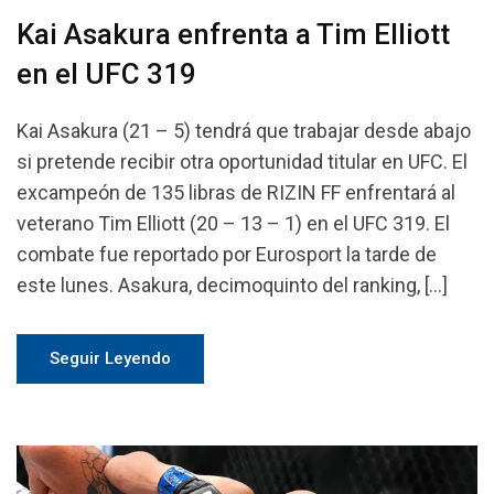
Kai Asakura enfrenta a Tim Elliott
en el UFC 319
Kai Asakura (21 – 5) tendrá que trabajar desde abajo
si pretende recibir otra oportunidad titular en UFC. El
excampeón de 135 libras de RIZIN FF enfrentará al
veterano Tim Elliott (20 – 13 – 1) en el UFC 319. El
combate fue reportado por Eurosport la tarde de
este lunes. Asakura, decimoquinto del ranking, […]
Seguir Leyendo