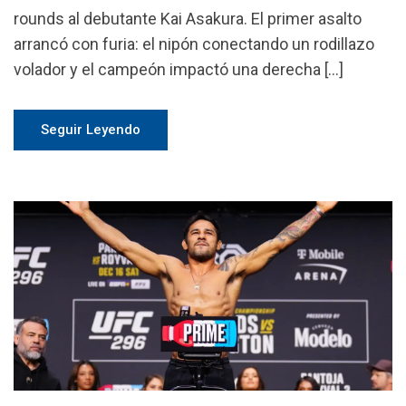
rounds al debutante Kai Asakura. El primer asalto
arrancó con furia: el nipón conectando un rodillazo
volador y el campeón impactó una derecha […]
Seguir Leyendo