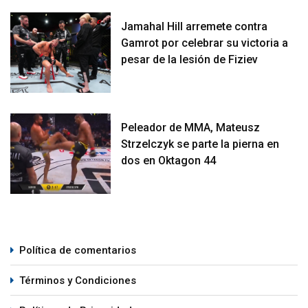
Jamahal Hill arremete contra
Gamrot por celebrar su victoria a
pesar de la lesión de Fiziev
Peleador de MMA, Mateusz
Strzelczyk se parte la pierna en
dos en Oktagon 44
Política de comentarios
Términos y Condiciones