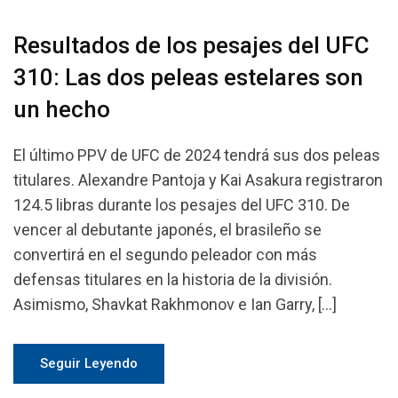
Resultados de los pesajes del UFC
310: Las dos peleas estelares son
un hecho
El último PPV de UFC de 2024 tendrá sus dos peleas
titulares. Alexandre Pantoja y Kai Asakura registraron
124.5 libras durante los pesajes del UFC 310. De
vencer al debutante japonés, el brasileño se
convertirá en el segundo peleador con más
defensas titulares en la historia de la división.
Asimismo, Shavkat Rakhmonov e Ian Garry, […]
Seguir Leyendo