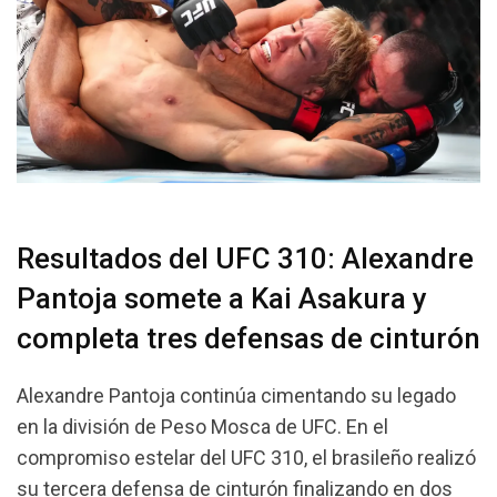
Resultados del UFC 310: Alexandre
Pantoja somete a Kai Asakura y
completa tres defensas de cinturón
Alexandre Pantoja continúa cimentando su legado
en la división de Peso Mosca de UFC. En el
compromiso estelar del UFC 310, el brasileño realizó
su tercera defensa de cinturón finalizando en dos