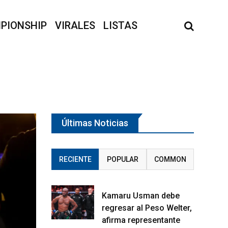
PIONSHIP
VIRALES
LISTAS
Últimas Noticias
RECIENTE
POPULAR
COMMON
Kamaru Usman debe
regresar al Peso Welter,
afirma representante