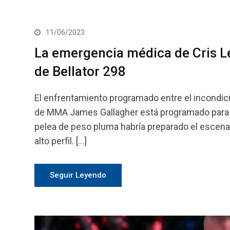
11/06/2023
La emergencia médica de Cris Le
de Bellator 298
El enfrentamiento programado entre el incondici
de MMA James Gallagher está programado para oc
pelea de peso pluma habría preparado el escena
alto perfil. […]
Seguir Leyendo