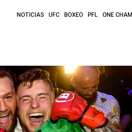
NOTICIAS
UFC
BOXEO
PFL
ONE CHAM