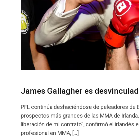
James Gallagher es desvinculad
PFL continúa deshaciéndose de peleadores de B
prospectos más grandes de las MMA de Irlanda, 
liberación de mi contrato“, confirmó el irlandés
profesional en MMA, […]