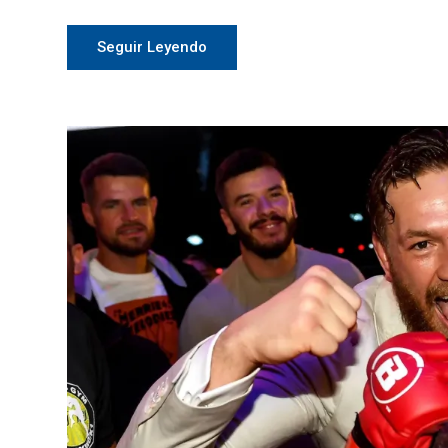
Seguir Leyendo