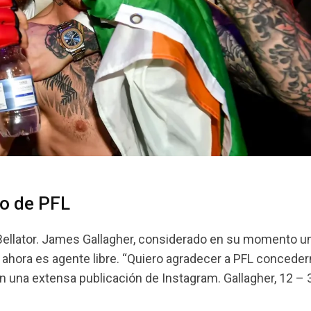
o de PFL
ellator. James Gallagher, considerado en su momento un
ahora es agente libre. “Quiero agradecer a PFL conceder
 en una extensa publicación de Instagram. Gallagher, 12 –