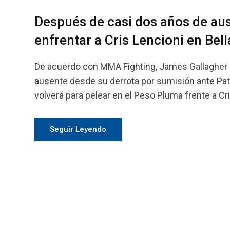
Después de casi dos años de au
enfrentar a Cris Lencioni en Bel
De acuerdo con MMA Fighting, James Gallagher (1
ausente desde su derrota por sumisión ante Patri
volverá para pelear en el Peso Pluma frente a Cri
Seguir Leyendo