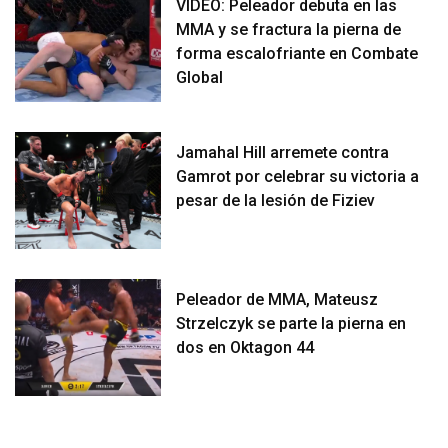
VIDEO: Peleador debuta en las
MMA y se fractura la pierna de
forma escalofriante en Combate
Global
Jamahal Hill arremete contra
Gamrot por celebrar su victoria a
pesar de la lesión de Fiziev
Peleador de MMA, Mateusz
Strzelczyk se parte la pierna en
dos en Oktagon 44