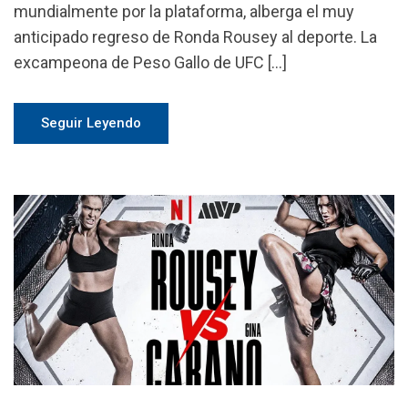
mundialmente por la plataforma, alberga el muy
anticipado regreso de Ronda Rousey al deporte. La
excampeona de Peso Gallo de UFC […]
Seguir Leyendo