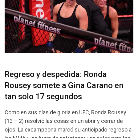
Regreso y despedida: Ronda
Rousey somete a Gina Carano en
tan solo 17 segundos
Como en sus días de gloria en UFC, Ronda Rousey
(13 – 2) resolvió las cosas en un abrir y cerrar de
ojos. La excampeona marcó su anticipado regreso a