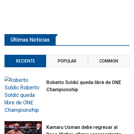
Últimas Noticias
RECIENTE
POPULAR
COMMON
Roberto Soldić queda libre de ONE
Championship
Kamaru Usman debe regresar al