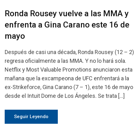
Ronda Rousey vuelve a las MMA y
enfrenta a Gina Carano este 16 de
mayo
Después de casi una década, Ronda Rousey (12 – 2)
regresa oficialmente a las MMA. Y no lo hará sola.
Netflix y Most Valuable Promotions anunciaron esta
mañana que la excampeona de UFC enfrentará a la
ex-Strikeforce, Gina Carano (7 – 1), este 16 de mayo
desde el Intuit Dome de Los Ángeles. Se trata […]
Seguir Leyendo