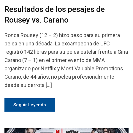
Resultados de los pesajes de
Rousey vs. Carano
Ronda Rousey (12 – 2) hizo peso para su primera
pelea en una década. La excampeona de UFC
registró 142 libras para su pelea estelar frente a Gina
Carano (7 – 1) en el primer evento de MMA
organizado por Netflix y Most Valuable Promotions.
Carano, de 44 años, no pelea profesionalmente
desde su derrota […]
Seguir Leyendo