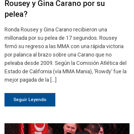
Rousey y Gina Carano por su
pelea?
Ronda Rousey y Gina Carano recibieron una
millonada por su pelea de 17 segundos. Rousey
firmó su regreso a las MMA con una rápida victoria
por palanca al brazo sobre una Carano que no
peleaba desde 2009. Según la Comisión Atlética del
Estado de California (vía MMA Mania), ‘Rowdy’ fue la
mejor pagada de la […]
Seguir Leyendo