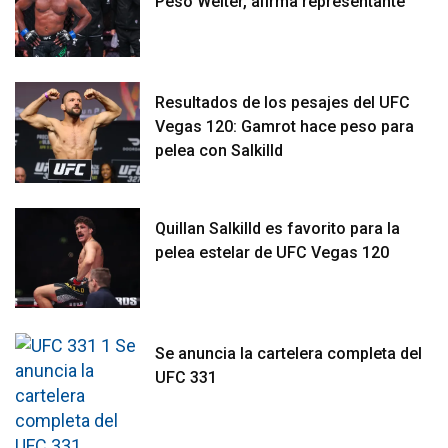
Peso Welter, afirma representante
Resultados de los pesajes del UFC
Vegas 120: Gamrot hace peso para
pelea con Salkilld
Quillan Salkilld es favorito para la
pelea estelar de UFC Vegas 120
Se anuncia la cartelera completa del
UFC 331