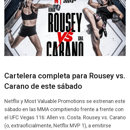
Cartelera completa para Rousey vs.
Carano de este sábado
Netflix y Most Valuable Promotions se estrenan este
sábado en las MMA compitiendo frente a frente con
el UFC Vegas 116: Allen vs. Costa. Rousey vs. Carano
(o, extraoficialmente, Netflix MVP 1), a emitirse