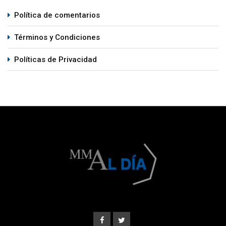
Política de comentarios
Términos y Condiciones
Políticas de Privacidad