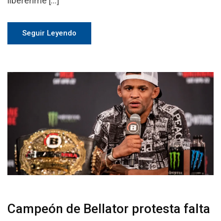
libérenme […]
Seguir Leyendo
Campeón de Bellator protesta falta