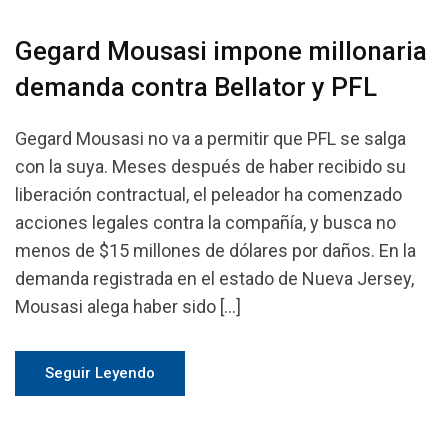
Gegard Mousasi impone millonaria
demanda contra Bellator y PFL
Gegard Mousasi no va a permitir que PFL se salga
con la suya. Meses después de haber recibido su
liberación contractual, el peleador ha comenzado
acciones legales contra la compañía, y busca no
menos de $15 millones de dólares por daños. En la
demanda registrada en el estado de Nueva Jersey,
Mousasi alega haber sido […]
Seguir Leyendo