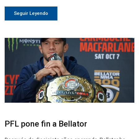
Seguir Leyendo
PFL pone fin a Bellator