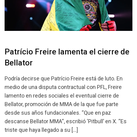
Patrício Freire lamenta el cierre de
Bellator
Podría decirse que Patrício Freire está de luto. En
medio de una disputa contractual con PFL, Freire
lamento en redes sociales el eventual cierre de
Bellator, promoción de MMA de la que fue parte
desde sus años fundacionales. “Que en paz
descanse Bellator MMA“, escribió ‘Pitbull’ en X. “Es
triste que haya llegado a su […]