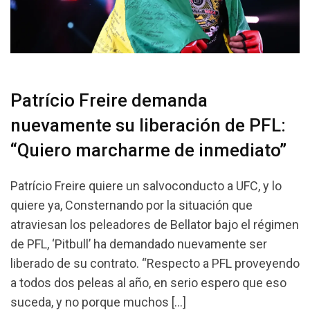
Patrício Freire demanda
nuevamente su liberación de PFL:
“Quiero marcharme de inmediato”
Patrício Freire quiere un salvoconducto a UFC, y lo
quiere ya, Consternando por la situación que
atraviesan los peleadores de Bellator bajo el régimen
de PFL, ‘Pitbull’ ha demandado nuevamente ser
liberado de su contrato. “Respecto a PFL proveyendo
a todos dos peleas al año, en serio espero que eso
suceda, y no porque muchos […]