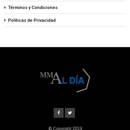
Términos y Condiciones
Políticas de Privacidad
© Copyright 2024