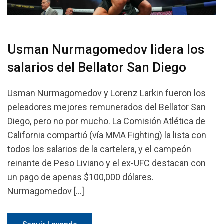
Usman Nurmagomedov lidera los
salarios del Bellator San Diego
Usman Nurmagomedov y Lorenz Larkin fueron los
peleadores mejores remunerados del Bellator San
Diego, pero no por mucho. La Comisión Atlética de
California compartió (vía MMA Fighting) la lista con
todos los salarios de la cartelera, y el campeón
reinante de Peso Liviano y el ex-UFC destacan con
un pago de apenas $100,000 dólares.
Nurmagomedov […]