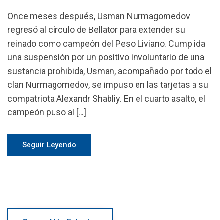
Once meses después, Usman Nurmagomedov
regresó al círculo de Bellator para extender su
reinado como campeón del Peso Liviano. Cumplida
una suspensión por un positivo involuntario de una
sustancia prohibida, Usman, acompañado por todo el
clan Nurmagomedov, se impuso en las tarjetas a su
compatriota Alexandr Shabliy. En el cuarto asalto, el
campeón puso al […]
Seguir Leyendo