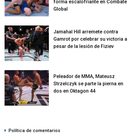
forma escalofriante en Combate
Global
Jamahal Hill arremete contra
Gamrot por celebrar su victoria a
pesar de la lesión de Fiziev
Peleador de MMA, Mateusz
Strzelczyk se parte la pierna en
dos en Oktagon 44
Política de comentarios