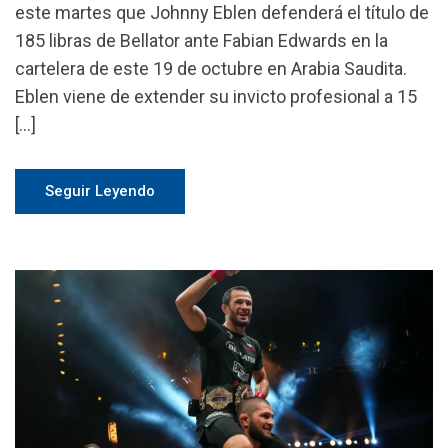
este martes que Johnny Eblen defenderá el título de
185 libras de Bellator ante Fabian Edwards en la
cartelera de este 19 de octubre en Arabia Saudita.
Eblen viene de extender su invicto profesional a 15
[…]
Seguir Leyendo