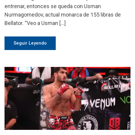
entrenar, entonces se queda con Usman
Nurmagomedov, actual monarca de 155 libras de
Bellator. “Veo a Usman […]
Seguir Leyendo