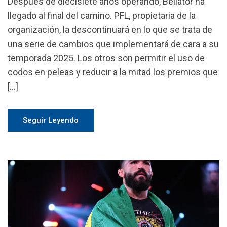
Después de diecisiete años operando, Bellator ha
llegado al final del camino. PFL, propietaria de la
organización, la descontinuará en lo que se trata de
una serie de cambios que implementará de cara a su
temporada 2025. Los otros son permitir el uso de
codos en peleas y reducir a la mitad los premios que
[…]
Seguir Leyendo