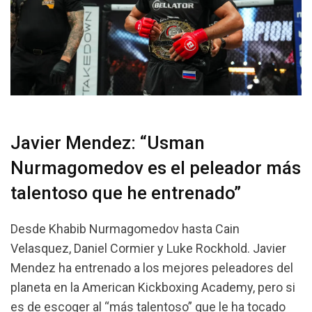
Javier Mendez: “Usman
Nurmagomedov es el peleador más
talentoso que he entrenado”
Desde Khabib Nurmagomedov hasta Cain
Velasquez, Daniel Cormier y Luke Rockhold. Javier
Mendez ha entrenado a los mejores peleadores del
planeta en la American Kickboxing Academy, pero si
es de escoger al “más talentoso” que le ha tocado