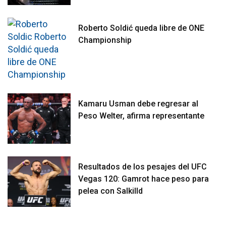
Roberto Soldić queda libre de ONE
Championship
Kamaru Usman debe regresar al
Peso Welter, afirma representante
Resultados de los pesajes del UFC
Vegas 120: Gamrot hace peso para
pelea con Salkilld