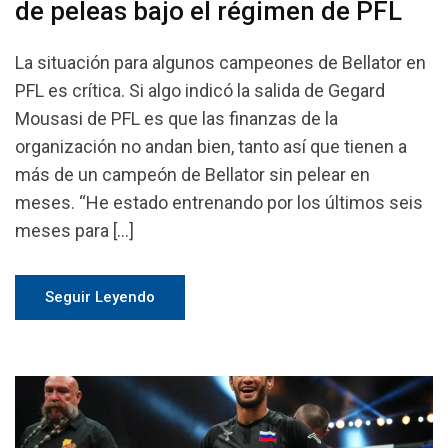
de peleas bajo el régimen de PFL
La situación para algunos campeones de Bellator en
PFL es crítica. Si algo indicó la salida de Gegard
Mousasi de PFL es que las finanzas de la
organización no andan bien, tanto así que tienen a
más de un campeón de Bellator sin pelear en
meses. “He estado entrenando por los últimos seis
meses para […]
Seguir Leyendo