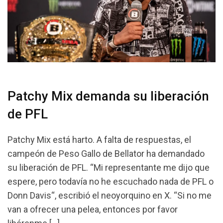
Patchy Mix demanda su liberación
de PFL
Patchy Mix está harto. A falta de respuestas, el
campeón de Peso Gallo de Bellator ha demandado
su liberación de PFL. “Mi representante me dijo que
espere, pero todavía no he escuchado nada de PFL o
Donn Davis“, escribió el neoyorquino en X. “Si no me
van a ofrecer una pelea, entonces por favor