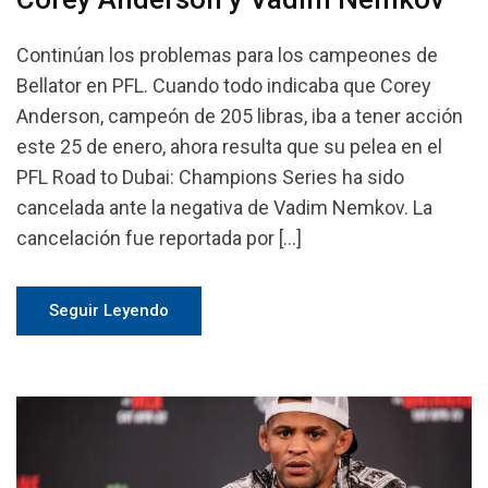
Continúan los problemas para los campeones de
Bellator en PFL. Cuando todo indicaba que Corey
Anderson, campeón de 205 libras, iba a tener acción
este 25 de enero, ahora resulta que su pelea en el
PFL Road to Dubai: Champions Series ha sido
cancelada ante la negativa de Vadim Nemkov. La
cancelación fue reportada por […]
Seguir Leyendo