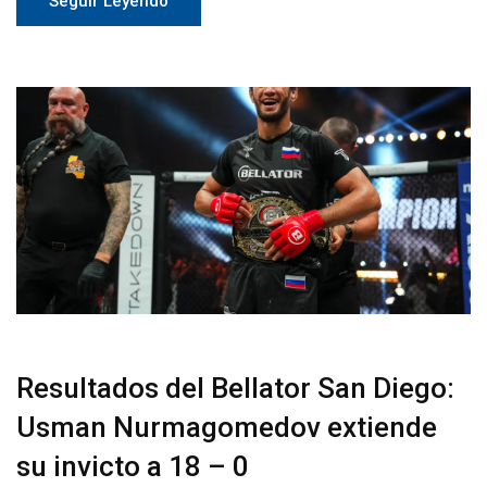
Seguir Leyendo
Resultados del Bellator San Diego:
Usman Nurmagomedov extiende
su invicto a 18 – 0