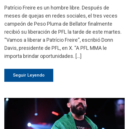
Patrício Freire es un hombre libre. Después de
meses de quejas en redes sociales, el tres veces
campeón de Peso Pluma de Bellator finalmente
recibió su liberación de PFL la tarde de este martes.
“Vamos a liberar a Patrício Freire“, escribió Donn
Davis, presidente de PFL, en X. “A PFL MMA le
importa brindar oportunidades. […]
Seguir Leyendo