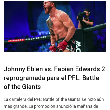
Johnny Eblen vs. Fabian Edwards 2
reprogramada para el PFL: Battle
of the Giants
La cartelera del PFL: Battle of the Giants se hizo aún
más grande. La promoción anunció la mañana de