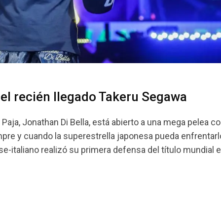
 el recién llegado Takeru Segawa
ja, Jonathan Di Bella, está abierto a una mega pelea co
pre y cuando la superestrella japonesa pueda enfrentarl
e-italiano realizó su primera defensa del título mundial