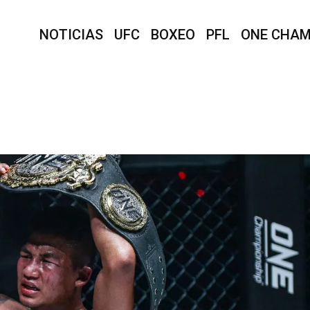
NOTICIAS
UFC
BOXEO
PFL
ONE CHAM