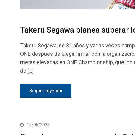
Takeru Segawa planea superar 
Takeru Segawa, de 31 años y varias veces camp
ONE después de elegir firmar con la organización
metas elevadas en ONE Championship, que incluy
de […]
Seguir Leyendo
15/06/2023