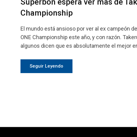
Superbon espera ver mas de Ta
Championship
El mundo está ansioso por ver al ex campeón de
ONE Championship este año, y con razón. Takeru
algunos dicen que es absolutamente el mejor en el
Seguir Leyendo