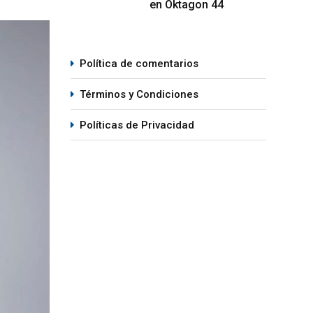
en Oktagon 44
Política de comentarios
Términos y Condiciones
Políticas de Privacidad