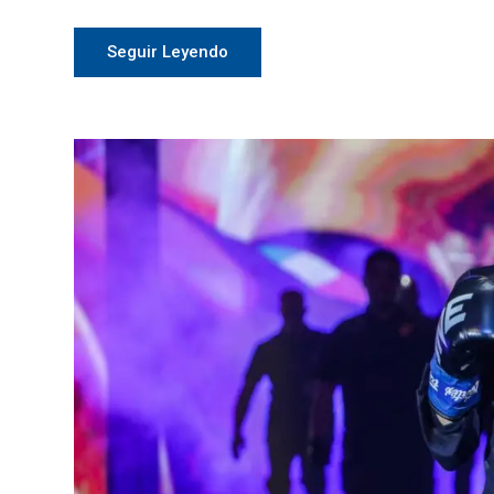
Seguir Leyendo