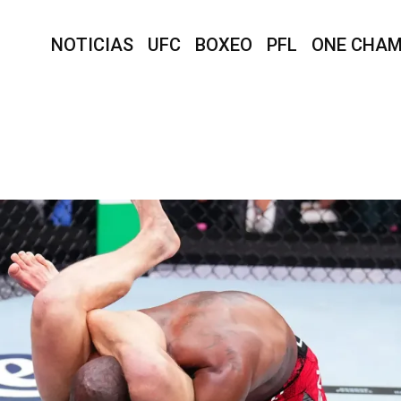
NOTICIAS
UFC
BOXEO
PFL
ONE CHAM