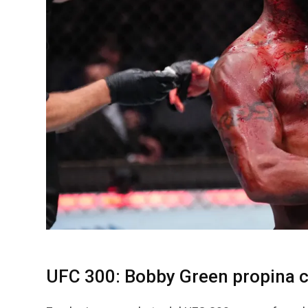
UFC 300: Bobby Green propina c