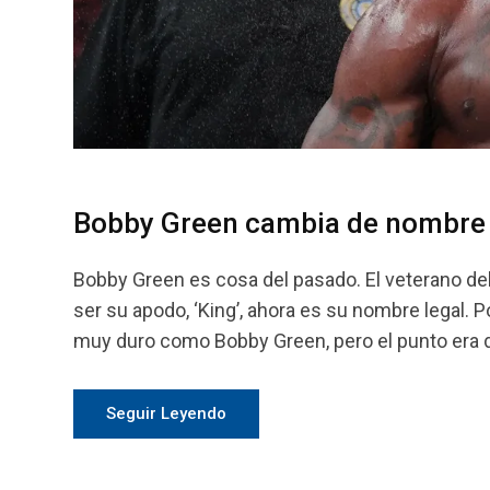
Bobby Green cambia de nombre
Bobby Green es cosa del pasado. El veterano del
ser su apodo, ‘King’, ahora es su nombre legal. 
muy duro como Bobby Green, pero el punto era 
Seguir Leyendo