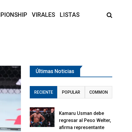
PIONSHIP
VIRALES
LISTAS
Últimas Noticias
RECIENTE
POPULAR
COMMON
Kamaru Usman debe
regresar al Peso Welter,
afirma representante