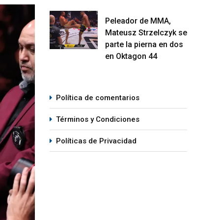
Peleador de MMA,
Mateusz Strzelczyk se
parte la pierna en dos
en Oktagon 44
Política de comentarios
Términos y Condiciones
Políticas de Privacidad